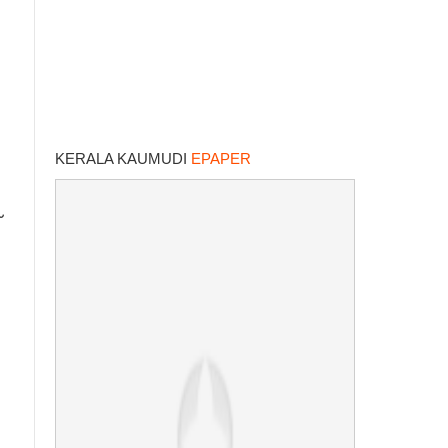
KERALA KAUMUDI
EPAPER