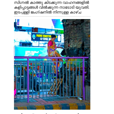
സിഗ്നൽ കാത്തു കിടക്കുന്ന വാഹനങ്ങളിൽ
കളിപ്പാട്ടങ്ങൾ വിൽക്കുന്ന നാടോടി യുവതി.
ഇടപ്പള്ളി ജംഗ്ഷനിൽ നിന്നുള്ള കാഴ്ച