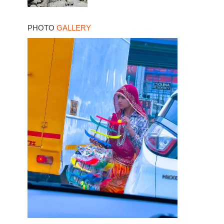
PHOTO
GALLERY