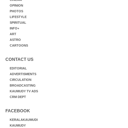
OPINION
PHOTOS
LIFESTYLE
SPIRITUAL
INFO+
ART
ASTRO
CARTOONS
CONTACT US
EDITORIAL
ADVERTISMENTS
CIRCULATION
BROADCASTING
KAUMUDY TV ADS
CRM DEPT
FACEBOOK
KERALAKAUMUDI
KAUMUDY