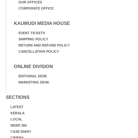
OUR OFFICES
CORPORATE OFFICE
KAUMUDI MEDIA HOUSE
EVENT TICKETS
SHIPPING POLICY
RETURN AND REFUND POLICY
CANCELLATION POLICY
ONLINE DIVISION
EDITORIAL DESK
MARKETING DESK
SECTIONS
LATEST
KERALA
LOCAL
NEWS 360
CASE DIARY
CINEMA