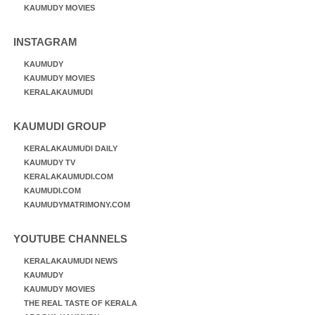
KAUMUDY MOVIES
INSTAGRAM
KAUMUDY
KAUMUDY MOVIES
KERALAKAUMUDI
KAUMUDI GROUP
KERALAKAUMUDI DAILY
KAUMUDY TV
KERALAKAUMUDI.COM
KAUMUDI.COM
KAUMUDYMATRIMONY.COM
YOUTUBE CHANNELS
KERALAKAUMUDI NEWS
KAUMUDY
KAUMUDY MOVIES
THE REAL TASTE OF KERALA