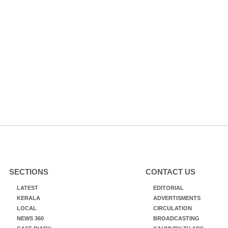
SECTIONS
CONTACT US
LATEST
EDITORIAL
KERALA
ADVERTISMENTS
LOCAL
CIRCULATION
NEWS 360
BROADCASTING