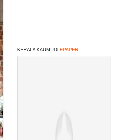
KERALA KAUMUDI
EPAPER