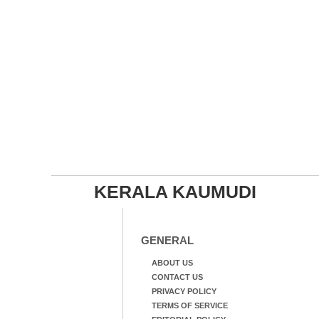
KERALA KAUMUDI
GENERAL
ABOUT US
CONTACT US
PRIVACY POLICY
TERMS OF SERVICE