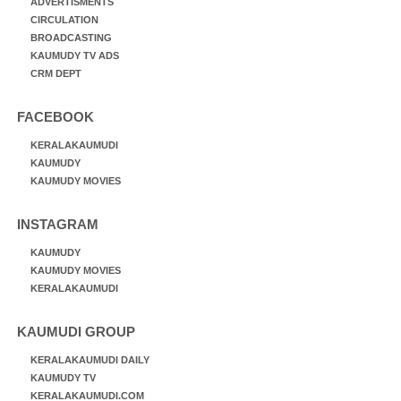
ADVERTISMENTS
CIRCULATION
BROADCASTING
KAUMUDY TV ADS
CRM DEPT
FACEBOOK
KERALAKAUMUDI
KAUMUDY
KAUMUDY MOVIES
INSTAGRAM
KAUMUDY
KAUMUDY MOVIES
KERALAKAUMUDI
KAUMUDI GROUP
KERALAKAUMUDI DAILY
KAUMUDY TV
KERALAKAUMUDI.COM