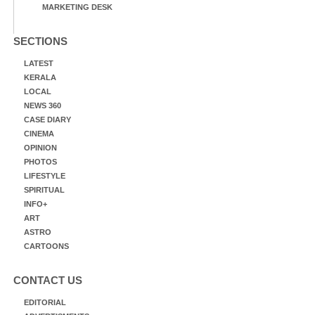
MARKETING DESK
SECTIONS
LATEST
KERALA
LOCAL
NEWS 360
CASE DIARY
CINEMA
OPINION
PHOTOS
LIFESTYLE
SPIRITUAL
INFO+
ART
ASTRO
CARTOONS
CONTACT US
EDITORIAL