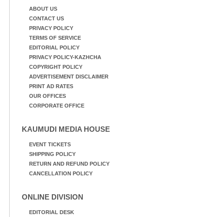
ABOUT US
CONTACT US
PRIVACY POLICY
TERMS OF SERVICE
EDITORIAL POLICY
PRIVACY POLICY-KAZHCHA
COPYRIGHT POLICY
ADVERTISEMENT DISCLAIMER
PRINT AD RATES
OUR OFFICES
CORPORATE OFFICE
KAUMUDI MEDIA HOUSE
EVENT TICKETS
SHIPPING POLICY
RETURN AND REFUND POLICY
CANCELLATION POLICY
ONLINE DIVISION
EDITORIAL DESK