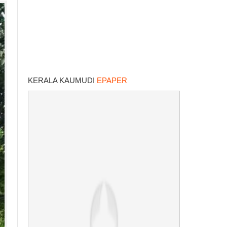
KERALA KAUMUDI
EPAPER