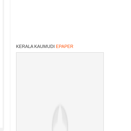
KERALA KAUMUDI
EPAPER