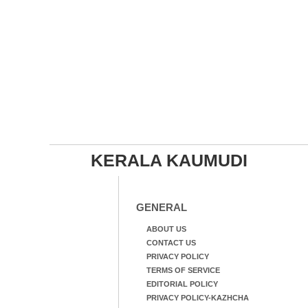
KERALA KAUMUDI
GENERAL
ABOUT US
CONTACT US
PRIVACY POLICY
TERMS OF SERVICE
EDITORIAL POLICY
PRIVACY POLICY-KAZHCHA