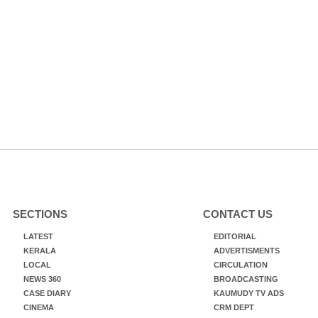
SECTIONS
CONTACT US
LATEST
EDITORIAL
KERALA
ADVERTISMENTS
LOCAL
CIRCULATION
NEWS 360
BROADCASTING
CASE DIARY
KAUMUDY TV ADS
CINEMA
CRM DEPT