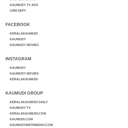
KAUMUDY TV ADS
CRM DEPT
FACEBOOK
KERALAKAUMUDI
KAUMUDY
KAUMUDY MOVIES
INSTAGRAM
KAUMUDY
KAUMUDY MOVIES
KERALAKAUMUDI
KAUMUDI GROUP
KERALAKAUMUDI DAILY
KAUMUDY TV
KERALAKAUMUDI.COM
KAUMUDI.COM
KAUMUDYMATRIMONY.COM