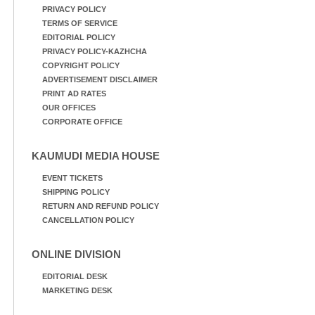
PRIVACY POLICY
TERMS OF SERVICE
EDITORIAL POLICY
PRIVACY POLICY-KAZHCHA
COPYRIGHT POLICY
ADVERTISEMENT DISCLAIMER
PRINT AD RATES
OUR OFFICES
CORPORATE OFFICE
KAUMUDI MEDIA HOUSE
EVENT TICKETS
SHIPPING POLICY
RETURN AND REFUND POLICY
CANCELLATION POLICY
ONLINE DIVISION
EDITORIAL DESK
MARKETING DESK