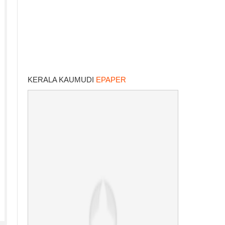
KERALA KAUMUDI
EPAPER