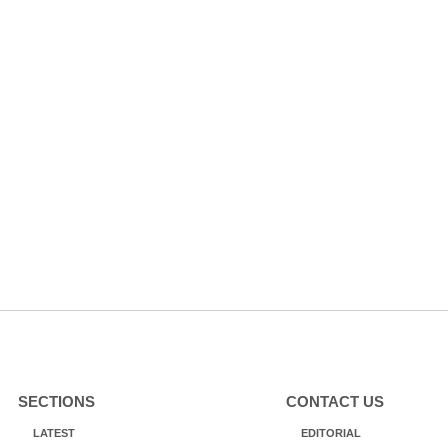
SECTIONS
CONTACT US
LATEST
EDITORIAL