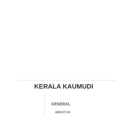
KERALA KAUMUDI
GENERAL
ABOUT US