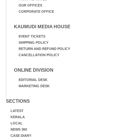
OUR OFFICES
CORPORATE OFFICE
KAUMUDI MEDIA HOUSE
EVENT TICKETS
SHIPPING POLICY
RETURN AND REFUND POLICY
CANCELLATION POLICY
ONLINE DIVISION
EDITORIAL DESK
MARKETING DESK
SECTIONS
LATEST
KERALA
LOCAL
NEWS 360
CASE DIARY