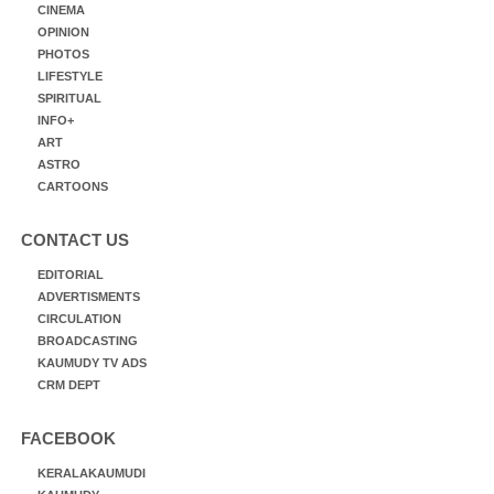
CINEMA
OPINION
PHOTOS
LIFESTYLE
SPIRITUAL
INFO+
ART
ASTRO
CARTOONS
CONTACT US
EDITORIAL
ADVERTISMENTS
CIRCULATION
BROADCASTING
KAUMUDY TV ADS
CRM DEPT
FACEBOOK
KERALAKAUMUDI