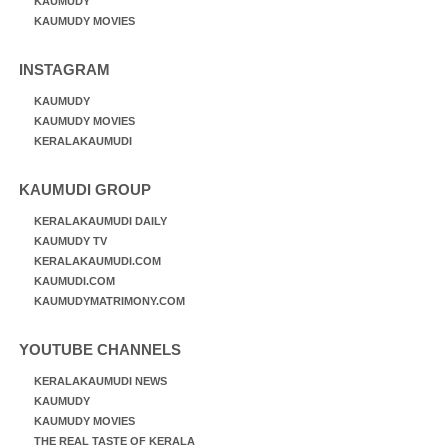
KAUMUDY
KAUMUDY MOVIES
INSTAGRAM
KAUMUDY
KAUMUDY MOVIES
KERALAKAUMUDI
KAUMUDI GROUP
KERALAKAUMUDI DAILY
KAUMUDY TV
KERALAKAUMUDI.COM
KAUMUDI.COM
KAUMUDYMATRIMONY.COM
YOUTUBE CHANNELS
KERALAKAUMUDI NEWS
KAUMUDY
KAUMUDY MOVIES
THE REAL TASTE OF KERALA