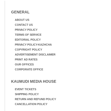
GENERAL
ABOUT US
CONTACT US
PRIVACY POLICY
TERMS OF SERVICE
EDITORIAL POLICY
PRIVACY POLICY-KAZHCHA
COPYRIGHT POLICY
ADVERTISEMENT DISCLAIMER
PRINT AD RATES
OUR OFFICES
CORPORATE OFFICE
KAUMUDI MEDIA HOUSE
EVENT TICKETS
SHIPPING POLICY
RETURN AND REFUND POLICY
CANCELLATION POLICY