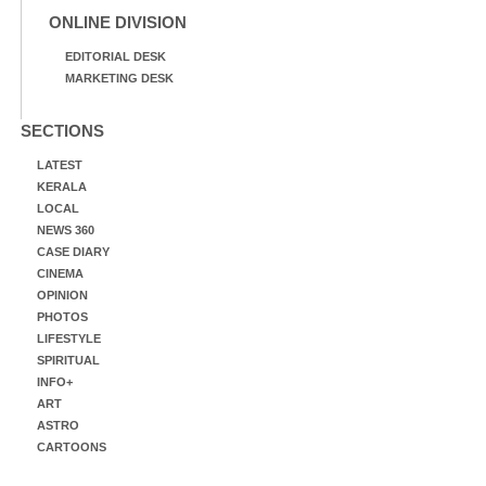
ONLINE DIVISION
EDITORIAL DESK
MARKETING DESK
SECTIONS
LATEST
KERALA
LOCAL
NEWS 360
CASE DIARY
CINEMA
OPINION
PHOTOS
LIFESTYLE
SPIRITUAL
INFO+
ART
ASTRO
CARTOONS