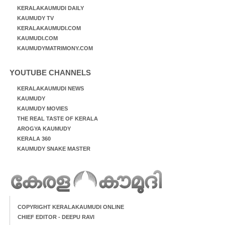
KERALAKAUMUDI DAILY
KAUMUDY TV
KERALAKAUMUDI.COM
KAUMUDI.COM
KAUMUDYMATRIMONY.COM
YOUTUBE CHANNELS
KERALAKAUMUDI NEWS
KAUMUDY
KAUMUDY MOVIES
THE REAL TASTE OF KERALA
AROGYA KAUMUDY
KERALA 360
KAUMUDY SNAKE MASTER
COPYRIGHT KERALAKAUMUDI ONLINE
CHIEF EDITOR - DEEPU RAVI