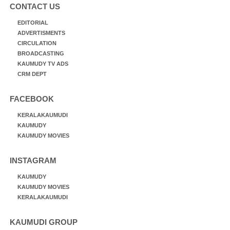
CONTACT US
EDITORIAL
ADVERTISMENTS
CIRCULATION
BROADCASTING
KAUMUDY TV ADS
CRM DEPT
FACEBOOK
KERALAKAUMUDI
KAUMUDY
KAUMUDY MOVIES
INSTAGRAM
KAUMUDY
KAUMUDY MOVIES
KERALAKAUMUDI
KAUMUDI GROUP