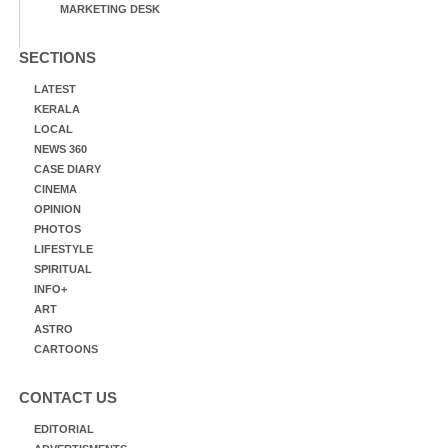
MARKETING DESK
SECTIONS
LATEST
KERALA
LOCAL
NEWS 360
CASE DIARY
CINEMA
OPINION
PHOTOS
LIFESTYLE
SPIRITUAL
INFO+
ART
ASTRO
CARTOONS
CONTACT US
EDITORIAL