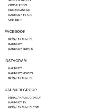
ADVERTISMENTS
CIRCULATION
BROADCASTING
KAUMUDY TV ADS
CRM DEPT
FACEBOOK
KERALAKAUMUDI
KAUMUDY
KAUMUDY MOVIES
INSTAGRAM
KAUMUDY
KAUMUDY MOVIES
KERALAKAUMUDI
KAUMUDI GROUP
KERALAKAUMUDI DAILY
KAUMUDY TV
KERALAKAUMUDI.COM