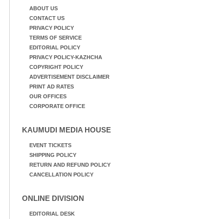
ABOUT US
CONTACT US
PRIVACY POLICY
TERMS OF SERVICE
EDITORIAL POLICY
PRIVACY POLICY-KAZHCHA
COPYRIGHT POLICY
ADVERTISEMENT DISCLAIMER
PRINT AD RATES
OUR OFFICES
CORPORATE OFFICE
KAUMUDI MEDIA HOUSE
EVENT TICKETS
SHIPPING POLICY
RETURN AND REFUND POLICY
CANCELLATION POLICY
ONLINE DIVISION
EDITORIAL DESK