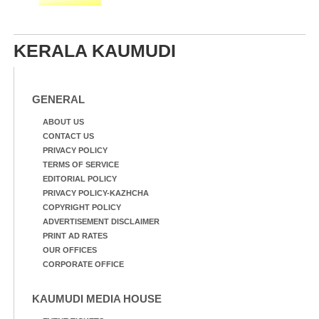
KERALA KAUMUDI
GENERAL
ABOUT US
CONTACT US
PRIVACY POLICY
TERMS OF SERVICE
EDITORIAL POLICY
PRIVACY POLICY-KAZHCHA
COPYRIGHT POLICY
ADVERTISEMENT DISCLAIMER
PRINT AD RATES
OUR OFFICES
CORPORATE OFFICE
KAUMUDI MEDIA HOUSE