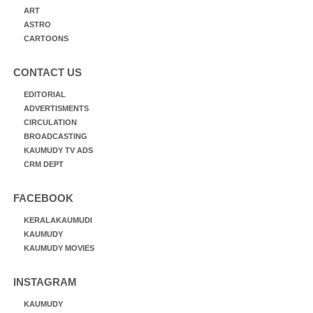
ART
ASTRO
CARTOONS
CONTACT US
EDITORIAL
ADVERTISMENTS
CIRCULATION
BROADCASTING
KAUMUDY TV ADS
CRM DEPT
FACEBOOK
KERALAKAUMUDI
KAUMUDY
KAUMUDY MOVIES
INSTAGRAM
KAUMUDY