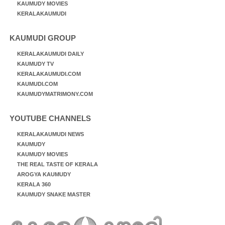
KAUMUDY MOVIES
KERALAKAUMUDI
KAUMUDI GROUP
KERALAKAUMUDI DAILY
KAUMUDY TV
KERALAKAUMUDI.COM
KAUMUDI.COM
KAUMUDYMATRIMONY.COM
YOUTUBE CHANNELS
KERALAKAUMUDI NEWS
KAUMUDY
KAUMUDY MOVIES
THE REAL TASTE OF KERALA
AROGYA KAUMUDY
KERALA 360
KAUMUDY SNAKE MASTER