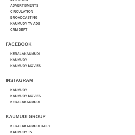
ADVERTISMENTS
CIRCULATION
BROADCASTING
KAUMUDY TV ADS
CRM DEPT
FACEBOOK
KERALAKAUMUDI
KAUMUDY
KAUMUDY MOVIES
INSTAGRAM
KAUMUDY
KAUMUDY MOVIES
KERALAKAUMUDI
KAUMUDI GROUP
KERALAKAUMUDI DAILY
KAUMUDY TV