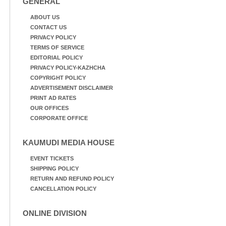
GENERAL
ABOUT US
CONTACT US
PRIVACY POLICY
TERMS OF SERVICE
EDITORIAL POLICY
PRIVACY POLICY-KAZHCHA
COPYRIGHT POLICY
ADVERTISEMENT DISCLAIMER
PRINT AD RATES
OUR OFFICES
CORPORATE OFFICE
KAUMUDI MEDIA HOUSE
EVENT TICKETS
SHIPPING POLICY
RETURN AND REFUND POLICY
CANCELLATION POLICY
ONLINE DIVISION