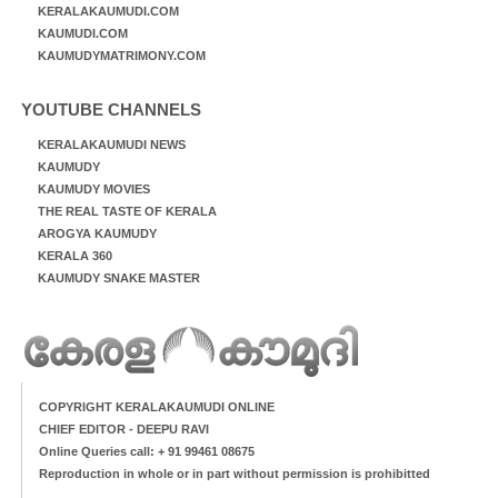
KERALAKAUMUDI.COM
KAUMUDI.COM
KAUMUDYMATRIMONY.COM
YOUTUBE CHANNELS
KERALAKAUMUDI NEWS
KAUMUDY
KAUMUDY MOVIES
THE REAL TASTE OF KERALA
AROGYA KAUMUDY
KERALA 360
KAUMUDY SNAKE MASTER
COPYRIGHT KERALAKAUMUDI ONLINE
CHIEF EDITOR - DEEPU RAVI
Online Queries call: + 91 99461 08675
Reproduction in whole or in part without permission is prohibitted