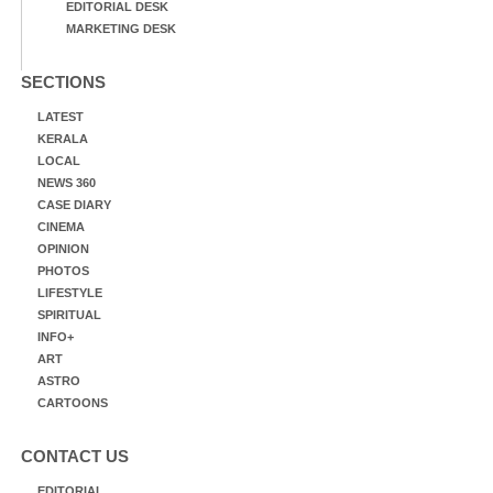
EDITORIAL DESK
MARKETING DESK
SECTIONS
LATEST
KERALA
LOCAL
NEWS 360
CASE DIARY
CINEMA
OPINION
PHOTOS
LIFESTYLE
SPIRITUAL
INFO+
ART
ASTRO
CARTOONS
CONTACT US
EDITORIAL