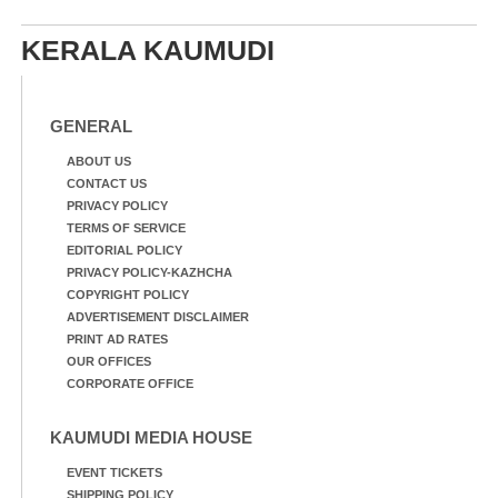
KERALA KAUMUDI
GENERAL
ABOUT US
CONTACT US
PRIVACY POLICY
TERMS OF SERVICE
EDITORIAL POLICY
PRIVACY POLICY-KAZHCHA
COPYRIGHT POLICY
ADVERTISEMENT DISCLAIMER
PRINT AD RATES
OUR OFFICES
CORPORATE OFFICE
KAUMUDI MEDIA HOUSE
EVENT TICKETS
SHIPPING POLICY