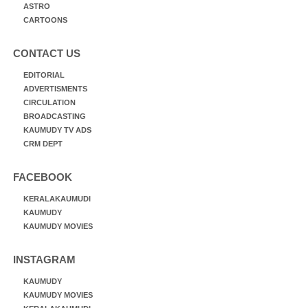
ASTRO
CARTOONS
CONTACT US
EDITORIAL
ADVERTISMENTS
CIRCULATION
BROADCASTING
KAUMUDY TV ADS
CRM DEPT
FACEBOOK
KERALAKAUMUDI
KAUMUDY
KAUMUDY MOVIES
INSTAGRAM
KAUMUDY
KAUMUDY MOVIES