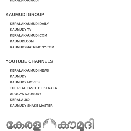
KERALAKAUMUDI
KAUMUDI GROUP
KERALAKAUMUDI DAILY
KAUMUDY TV
KERALAKAUMUDI.COM
KAUMUDI.COM
KAUMUDYMATRIMONY.COM
YOUTUBE CHANNELS
KERALAKAUMUDI NEWS
KAUMUDY
KAUMUDY MOVIES
THE REAL TASTE OF KERALA
AROGYA KAUMUDY
KERALA 360
KAUMUDY SNAKE MASTER