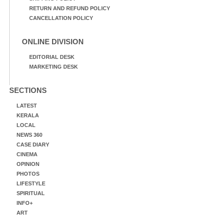
RETURN AND REFUND POLICY
CANCELLATION POLICY
ONLINE DIVISION
EDITORIAL DESK
MARKETING DESK
SECTIONS
LATEST
KERALA
LOCAL
NEWS 360
CASE DIARY
CINEMA
OPINION
PHOTOS
LIFESTYLE
SPIRITUAL
INFO+
ART