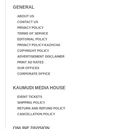
GENERAL
ABOUT US
CONTACT US
PRIVACY POLICY
TERMS OF SERVICE
EDITORIAL POLICY
PRIVACY POLICY-KAZHCHA
COPYRIGHT POLICY
ADVERTISEMENT DISCLAIMER
PRINT AD RATES
OUR OFFICES
CORPORATE OFFICE
KAUMUDI MEDIA HOUSE
EVENT TICKETS
SHIPPING POLICY
RETURN AND REFUND POLICY
CANCELLATION POLICY
ONLINE DIVISION