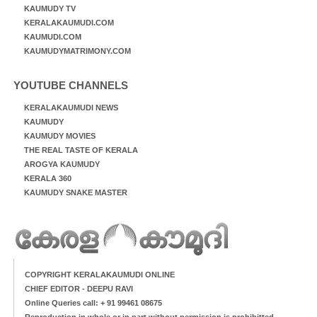
KAUMUDY TV
KERALAKAUMUDI.COM
KAUMUDI.COM
KAUMUDYMATRIMONY.COM
YOUTUBE CHANNELS
KERALAKAUMUDI NEWS
KAUMUDY
KAUMUDY MOVIES
THE REAL TASTE OF KERALA
AROGYA KAUMUDY
KERALA 360
KAUMUDY SNAKE MASTER
COPYRIGHT KERALAKAUMUDI ONLINE
CHIEF EDITOR - DEEPU RAVI
Online Queries call: + 91 99461 08675