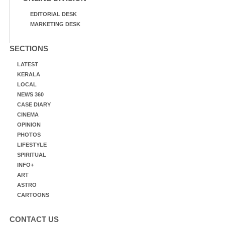
EDITORIAL DESK
MARKETING DESK
SECTIONS
LATEST
KERALA
LOCAL
NEWS 360
CASE DIARY
CINEMA
OPINION
PHOTOS
LIFESTYLE
SPIRITUAL
INFO+
ART
ASTRO
CARTOONS
CONTACT US