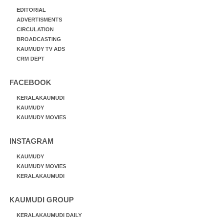
EDITORIAL
ADVERTISMENTS
CIRCULATION
BROADCASTING
KAUMUDY TV ADS
CRM DEPT
FACEBOOK
KERALAKAUMUDI
KAUMUDY
KAUMUDY MOVIES
INSTAGRAM
KAUMUDY
KAUMUDY MOVIES
KERALAKAUMUDI
KAUMUDI GROUP
KERALAKAUMUDI DAILY