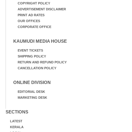
COPYRIGHT POLICY
ADVERTISEMENT DISCLAIMER
PRINT AD RATES
OUR OFFICES
CORPORATE OFFICE
KAUMUDI MEDIA HOUSE
EVENT TICKETS
SHIPPING POLICY
RETURN AND REFUND POLICY
CANCELLATION POLICY
ONLINE DIVISION
EDITORIAL DESK
MARKETING DESK
SECTIONS
LATEST
KERALA