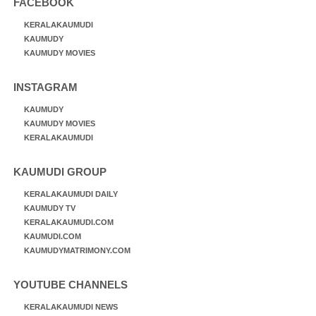
FACEBOOK
KERALAKAUMUDI
KAUMUDY
KAUMUDY MOVIES
INSTAGRAM
KAUMUDY
KAUMUDY MOVIES
KERALAKAUMUDI
KAUMUDI GROUP
KERALAKAUMUDI DAILY
KAUMUDY TV
KERALAKAUMUDI.COM
KAUMUDI.COM
KAUMUDYMATRIMONY.COM
YOUTUBE CHANNELS
KERALAKAUMUDI NEWS