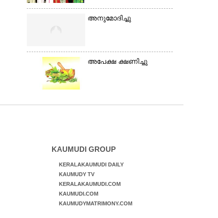
അനുമോദിച്ചു
അപേക്ഷ ക്ഷണിച്ചു
KAUMUDI GROUP
KERALAKAUMUDI DAILY
KAUMUDY TV
KERALAKAUMUDI.COM
KAUMUDI.COM
KAUMUDYMATRIMONY.COM