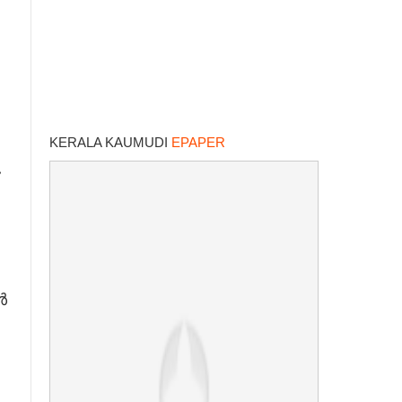
KERALA KAUMUDI
EPAPER
ൾ