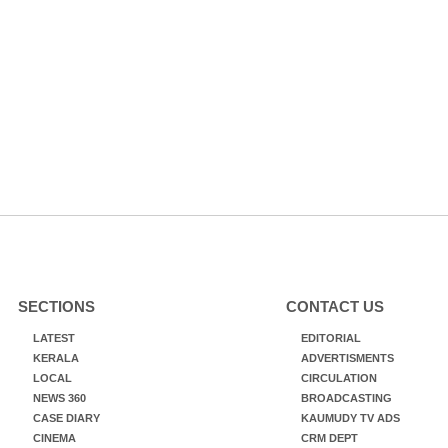
SECTIONS
CONTACT US
LATEST
EDITORIAL
KERALA
ADVERTISMENTS
LOCAL
CIRCULATION
NEWS 360
BROADCASTING
CASE DIARY
KAUMUDY TV ADS
CINEMA
CRM DEPT