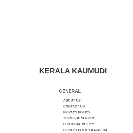
KERALA KAUMUDI
GENERAL
ABOUT US
CONTACT US
PRIVACY POLICY
TERMS OF SERVICE
EDITORIAL POLICY
PRIVACY POLICY-KAZHCHA