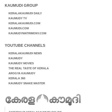
KAUMUDI GROUP
KERALAKAUMUDI DAILY
KAUMUDY TV
KERALAKAUMUDI.COM
KAUMUDI.COM
KAUMUDYMATRIMONY.COM
YOUTUBE CHANNELS
KERALAKAUMUDI NEWS
KAUMUDY
KAUMUDY MOVIES
THE REAL TASTE OF KERALA
AROGYA KAUMUDY
KERALA 360
KAUMUDY SNAKE MASTER