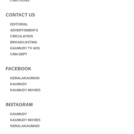
CARTOONS
CONTACT US
EDITORIAL
ADVERTISMENTS
CIRCULATION
BROADCASTING
KAUMUDY TV ADS
CRM DEPT
FACEBOOK
KERALAKAUMUDI
KAUMUDY
KAUMUDY MOVIES
INSTAGRAM
KAUMUDY
KAUMUDY MOVIES
KERALAKAUMUDI