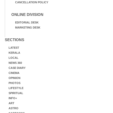
CANCELLATION POLICY
ONLINE DIVISION
EDITORIAL DESK
MARKETING DESK
SECTIONS
LATEST
KERALA
LOCAL
NEWS 360
CASE DIARY
CINEMA
OPINION
PHOTOS
LIFESTYLE
SPIRITUAL
INFO+
ART
ASTRO