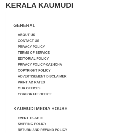
KERALA KAUMUDI
GENERAL
ABOUT US
CONTACT US
PRIVACY POLICY
TERMS OF SERVICE
EDITORIAL POLICY
PRIVACY POLICY-KAZHCHA
COPYRIGHT POLICY
ADVERTISEMENT DISCLAIMER
PRINT AD RATES
OUR OFFICES
CORPORATE OFFICE
KAUMUDI MEDIA HOUSE
EVENT TICKETS
SHIPPING POLICY
RETURN AND REFUND POLICY