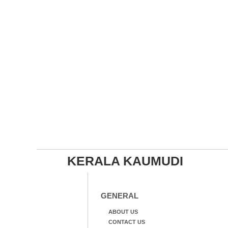
KERALA KAUMUDI
GENERAL
ABOUT US
CONTACT US