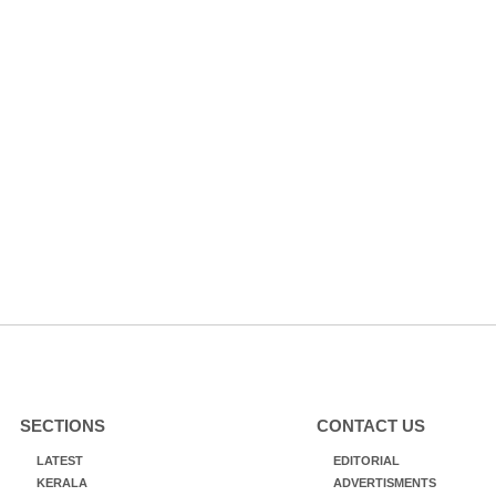
SECTIONS
CONTACT US
LATEST
EDITORIAL
KERALA
ADVERTISMENTS