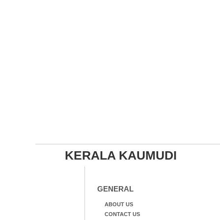
KERALA KAUMUDI
GENERAL
ABOUT US
CONTACT US