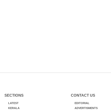
SECTIONS
CONTACT US
LATEST
EDITORIAL
KERALA
ADVERTISMENTS