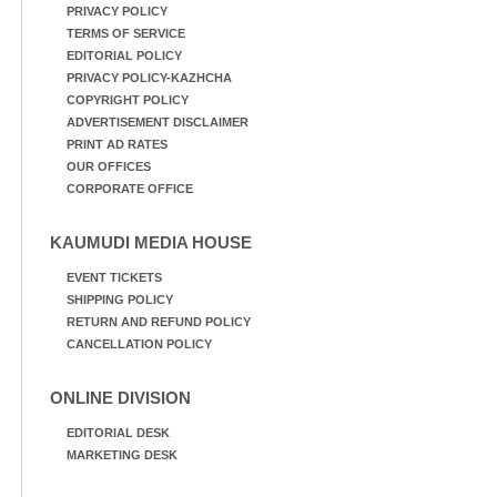
PRIVACY POLICY
TERMS OF SERVICE
EDITORIAL POLICY
PRIVACY POLICY-KAZHCHA
COPYRIGHT POLICY
ADVERTISEMENT DISCLAIMER
PRINT AD RATES
OUR OFFICES
CORPORATE OFFICE
KAUMUDI MEDIA HOUSE
EVENT TICKETS
SHIPPING POLICY
RETURN AND REFUND POLICY
CANCELLATION POLICY
ONLINE DIVISION
EDITORIAL DESK
MARKETING DESK