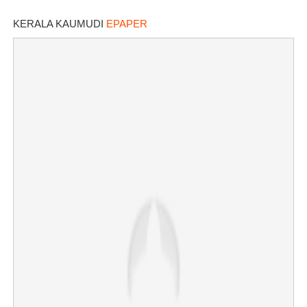
കണ്ടെത്തി
KERALA KAUMUDI
EPAPER