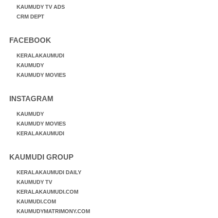
KAUMUDY TV ADS
CRM DEPT
FACEBOOK
KERALAKAUMUDI
KAUMUDY
KAUMUDY MOVIES
INSTAGRAM
KAUMUDY
KAUMUDY MOVIES
KERALAKAUMUDI
KAUMUDI GROUP
KERALAKAUMUDI DAILY
KAUMUDY TV
KERALAKAUMUDI.COM
KAUMUDI.COM
KAUMUDYMATRIMONY.COM