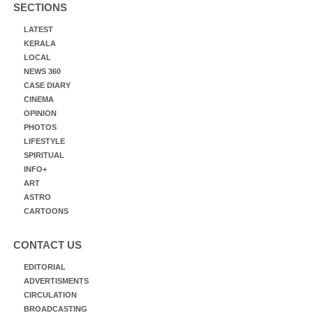
SECTIONS
LATEST
KERALA
LOCAL
NEWS 360
CASE DIARY
CINEMA
OPINION
PHOTOS
LIFESTYLE
SPIRITUAL
INFO+
ART
ASTRO
CARTOONS
CONTACT US
EDITORIAL
ADVERTISMENTS
CIRCULATION
BROADCASTING