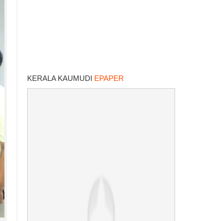
KERALA KAUMUDI
EPAPER