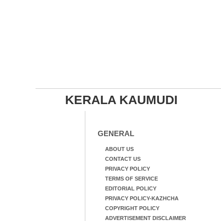
KERALA KAUMUDI
GENERAL
ABOUT US
CONTACT US
PRIVACY POLICY
TERMS OF SERVICE
EDITORIAL POLICY
PRIVACY POLICY-KAZHCHA
COPYRIGHT POLICY
ADVERTISEMENT DISCLAIMER