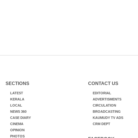
SECTIONS
CONTACT US
LATEST
EDITORIAL
KERALA
ADVERTISMENTS
LOCAL
CIRCULATION
NEWS 360
BROADCASTING
CASE DIARY
KAUMUDY TV ADS
CINEMA
CRM DEPT
OPINION
PHOTOS