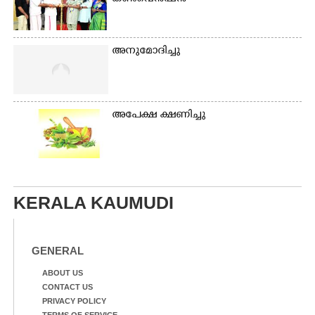
അനുമോദിച്ചു
അപേക്ഷ ക്ഷണിച്ചു
KERALA KAUMUDI
GENERAL
ABOUT US
CONTACT US
PRIVACY POLICY