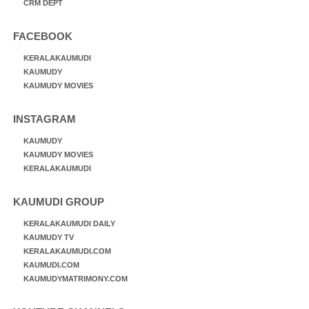
CRM DEPT
FACEBOOK
KERALAKAUMUDI
KAUMUDY
KAUMUDY MOVIES
INSTAGRAM
KAUMUDY
KAUMUDY MOVIES
KERALAKAUMUDI
KAUMUDI GROUP
KERALAKAUMUDI DAILY
KAUMUDY TV
KERALAKAUMUDI.COM
KAUMUDI.COM
KAUMUDYMATRIMONY.COM