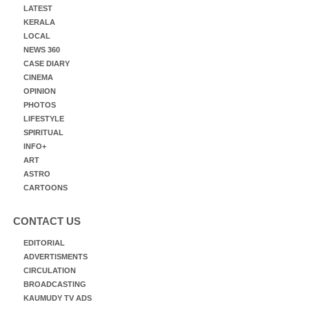
LATEST
KERALA
LOCAL
NEWS 360
CASE DIARY
CINEMA
OPINION
PHOTOS
LIFESTYLE
SPIRITUAL
INFO+
ART
ASTRO
CARTOONS
CONTACT US
EDITORIAL
ADVERTISMENTS
CIRCULATION
BROADCASTING
KAUMUDY TV ADS