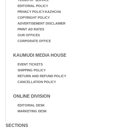
TERMS OF SERVICE
EDITORIAL POLICY
PRIVACY POLICY-KAZHCHA
COPYRIGHT POLICY
ADVERTISEMENT DISCLAIMER
PRINT AD RATES
OUR OFFICES
CORPORATE OFFICE
KAUMUDI MEDIA HOUSE
EVENT TICKETS
SHIPPING POLICY
RETURN AND REFUND POLICY
CANCELLATION POLICY
ONLINE DIVISION
EDITORIAL DESK
MARKETING DESK
SECTIONS