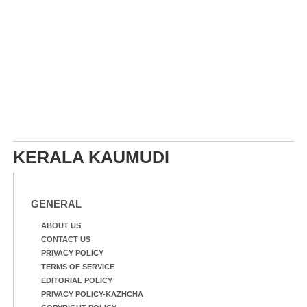
KERALA KAUMUDI
GENERAL
ABOUT US
CONTACT US
PRIVACY POLICY
TERMS OF SERVICE
EDITORIAL POLICY
PRIVACY POLICY-KAZHCHA