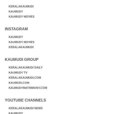
KERALAKAUMUDI
KAUMUDY
KAUMUDY MOVIES
INSTAGRAM
KAUMUDY
KAUMUDY MOVIES
KERALAKAUMUDI
KAUMUDI GROUP
KERALAKAUMUDI DAILY
KAUMUDY TV
KERALAKAUMUDI.COM
KAUMUDI.COM
KAUMUDYMATRIMONY.COM
YOUTUBE CHANNELS
KERALAKAUMUDI NEWS
KAUMUDY