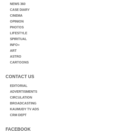
NEWS 360
CASE DIARY
CINEMA
OPINION
PHOTOS
LIFESTYLE
SPIRITUAL
INFO+
ART
ASTRO
CARTOONS
CONTACT US
EDITORIAL
ADVERTISMENTS
CIRCULATION
BROADCASTING
KAUMUDY TV ADS
CRM DEPT
FACEBOOK