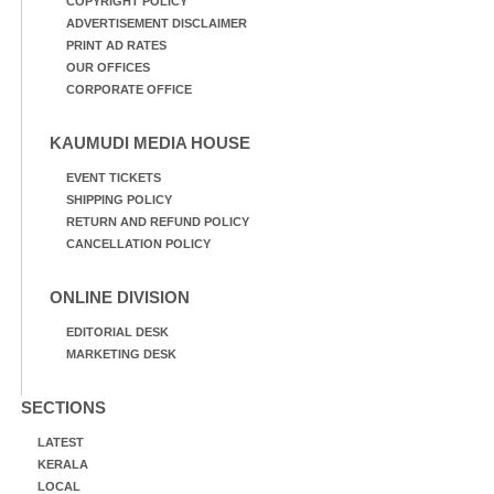
COPYRIGHT POLICY
ADVERTISEMENT DISCLAIMER
PRINT AD RATES
OUR OFFICES
CORPORATE OFFICE
KAUMUDI MEDIA HOUSE
EVENT TICKETS
SHIPPING POLICY
RETURN AND REFUND POLICY
CANCELLATION POLICY
ONLINE DIVISION
EDITORIAL DESK
MARKETING DESK
SECTIONS
LATEST
KERALA
LOCAL