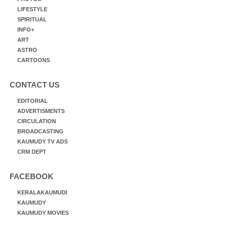
LIFESTYLE
SPIRITUAL
INFO+
ART
ASTRO
CARTOONS
CONTACT US
EDITORIAL
ADVERTISMENTS
CIRCULATION
BROADCASTING
KAUMUDY TV ADS
CRM DEPT
FACEBOOK
KERALAKAUMUDI
KAUMUDY
KAUMUDY MOVIES