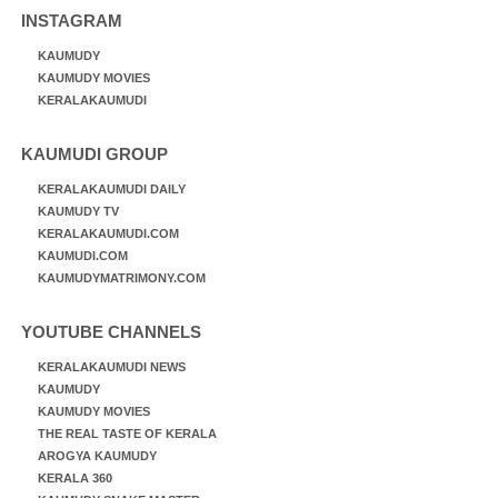
INSTAGRAM
KAUMUDY
KAUMUDY MOVIES
KERALAKAUMUDI
KAUMUDI GROUP
KERALAKAUMUDI DAILY
KAUMUDY TV
KERALAKAUMUDI.COM
KAUMUDI.COM
KAUMUDYMATRIMONY.COM
YOUTUBE CHANNELS
KERALAKAUMUDI NEWS
KAUMUDY
KAUMUDY MOVIES
THE REAL TASTE OF KERALA
AROGYA KAUMUDY
KERALA 360