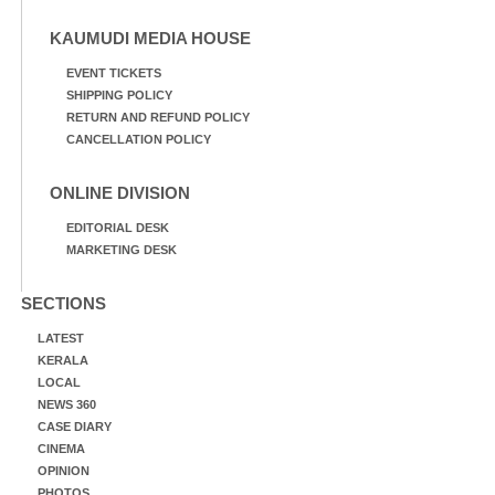
KAUMUDI MEDIA HOUSE
EVENT TICKETS
SHIPPING POLICY
RETURN AND REFUND POLICY
CANCELLATION POLICY
ONLINE DIVISION
EDITORIAL DESK
MARKETING DESK
SECTIONS
LATEST
KERALA
LOCAL
NEWS 360
CASE DIARY
CINEMA
OPINION
PHOTOS