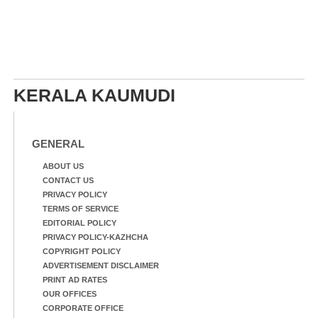
KERALA KAUMUDI
GENERAL
ABOUT US
CONTACT US
PRIVACY POLICY
TERMS OF SERVICE
EDITORIAL POLICY
PRIVACY POLICY-KAZHCHA
COPYRIGHT POLICY
ADVERTISEMENT DISCLAIMER
PRINT AD RATES
OUR OFFICES
CORPORATE OFFICE