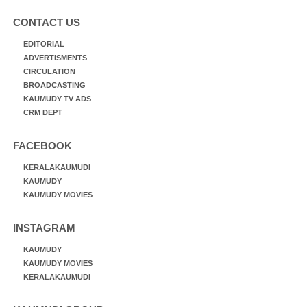
CONTACT US
EDITORIAL
ADVERTISMENTS
CIRCULATION
BROADCASTING
KAUMUDY TV ADS
CRM DEPT
FACEBOOK
KERALAKAUMUDI
KAUMUDY
KAUMUDY MOVIES
INSTAGRAM
KAUMUDY
KAUMUDY MOVIES
KERALAKAUMUDI