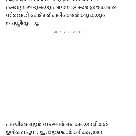
ആക്രമണത്തിൽ ഒരു ഇന്ത്യക്കാരൻ
കൊല്ലപ്പെടുകയും മലയാളികൾ ഉൾപ്പെടെ
നിരവധി പേർക്ക് പരിക്കേൽക്കുകയും
ചെയ്തിരുന്നു.
ADVERTISEMENT
പശ്ചിമേഷ്യൻ സംഘർഷം മലയാളികൾ
ഉൾപ്പെടുന്ന ഇന്ത്യാക്കാർക്ക് കടുത്ത