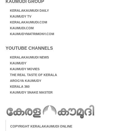
KAUMUDI GROUP
KERALAKAUMUDI DAILY
KAUMUDY TV
KERALAKAUMUDI.COM
KAUMUDI.COM
KAUMUDYMATRIMONY.COM
YOUTUBE CHANNELS
KERALAKAUMUDI NEWS
KAUMUDY
KAUMUDY MOVIES
THE REAL TASTE OF KERALA
AROGYA KAUMUDY
KERALA 360
KAUMUDY SNAKE MASTER
COPYRIGHT KERALAKAUMUDI ONLINE