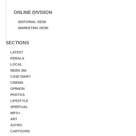
ONLINE DIVISION
EDITORIAL DESK
MARKETING DESK
SECTIONS
LATEST
KERALA
LOCAL
NEWS 360
CASE DIARY
CINEMA
OPINION
PHOTOS
LIFESTYLE
SPIRITUAL
INFO+
ART
ASTRO
CARTOONS