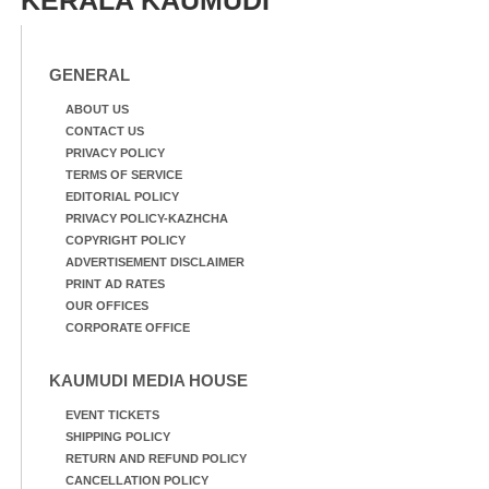
GENERAL
ABOUT US
CONTACT US
PRIVACY POLICY
TERMS OF SERVICE
EDITORIAL POLICY
PRIVACY POLICY-KAZHCHA
COPYRIGHT POLICY
ADVERTISEMENT DISCLAIMER
PRINT AD RATES
OUR OFFICES
CORPORATE OFFICE
KAUMUDI MEDIA HOUSE
EVENT TICKETS
SHIPPING POLICY
RETURN AND REFUND POLICY
CANCELLATION POLICY