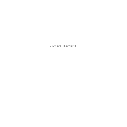
ADVERTISEMENT