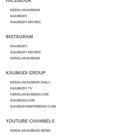
FACEBOOK
KERALAKAUMUDI
KAUMUDY
KAUMUDY MOVIES
INSTAGRAM
KAUMUDY
KAUMUDY MOVIES
KERALAKAUMUDI
KAUMUDI GROUP
KERALAKAUMUDI DAILY
KAUMUDY TV
KERALAKAUMUDI.COM
KAUMUDI.COM
KAUMUDYMATRIMONY.COM
YOUTUBE CHANNELS
KERALAKAUMUDI NEWS