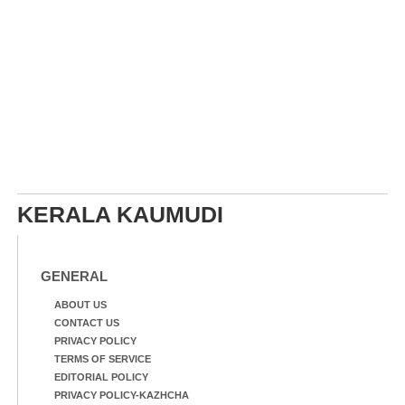
KERALA KAUMUDI
GENERAL
ABOUT US
CONTACT US
PRIVACY POLICY
TERMS OF SERVICE
EDITORIAL POLICY
PRIVACY POLICY-KAZHCHA