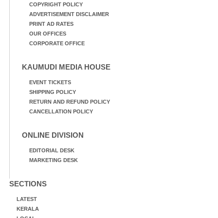
COPYRIGHT POLICY
ADVERTISEMENT DISCLAIMER
PRINT AD RATES
OUR OFFICES
CORPORATE OFFICE
KAUMUDI MEDIA HOUSE
EVENT TICKETS
SHIPPING POLICY
RETURN AND REFUND POLICY
CANCELLATION POLICY
ONLINE DIVISION
EDITORIAL DESK
MARKETING DESK
SECTIONS
LATEST
KERALA