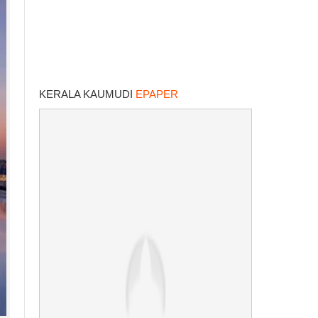
KERALA KAUMUDI
EPAPER