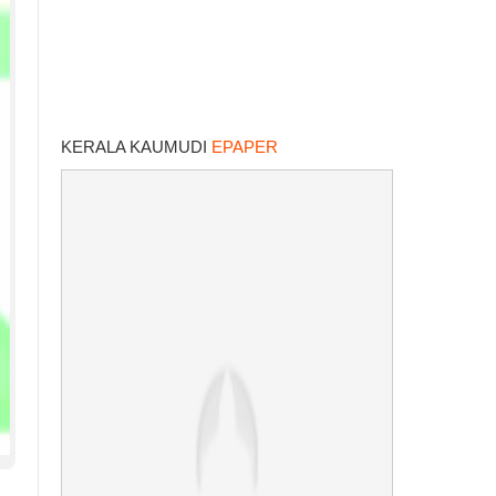
KERALA KAUMUDI
EPAPER