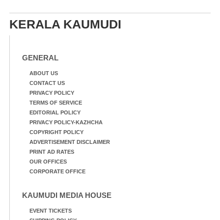
KERALA KAUMUDI
GENERAL
ABOUT US
CONTACT US
PRIVACY POLICY
TERMS OF SERVICE
EDITORIAL POLICY
PRIVACY POLICY-KAZHCHA
COPYRIGHT POLICY
ADVERTISEMENT DISCLAIMER
PRINT AD RATES
OUR OFFICES
CORPORATE OFFICE
KAUMUDI MEDIA HOUSE
EVENT TICKETS