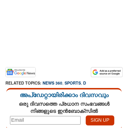
RELATED TOPICS:
NEWS 360
,
SPORTS
,
D
അപ്ഡേറ്റായിരിക്കാം ദിവസവും
ഒരു ദിവസത്തെ പ്രധാന സംഭവങ്ങൾ
നിങ്ങളുടെ ഇൻബോക്സിൽ