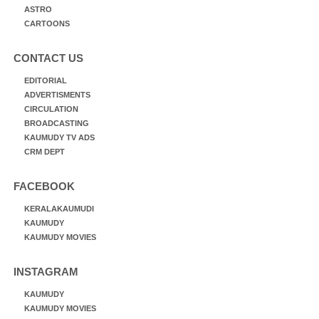
ASTRO
CARTOONS
CONTACT US
EDITORIAL
ADVERTISMENTS
CIRCULATION
BROADCASTING
KAUMUDY TV ADS
CRM DEPT
FACEBOOK
KERALAKAUMUDI
KAUMUDY
KAUMUDY MOVIES
INSTAGRAM
KAUMUDY
KAUMUDY MOVIES