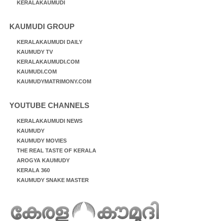
KERALAKAUMUDI
KAUMUDI GROUP
KERALAKAUMUDI DAILY
KAUMUDY TV
KERALAKAUMUDI.COM
KAUMUDI.COM
KAUMUDYMATRIMONY.COM
YOUTUBE CHANNELS
KERALAKAUMUDI NEWS
KAUMUDY
KAUMUDY MOVIES
THE REAL TASTE OF KERALA
AROGYA KAUMUDY
KERALA 360
KAUMUDY SNAKE MASTER