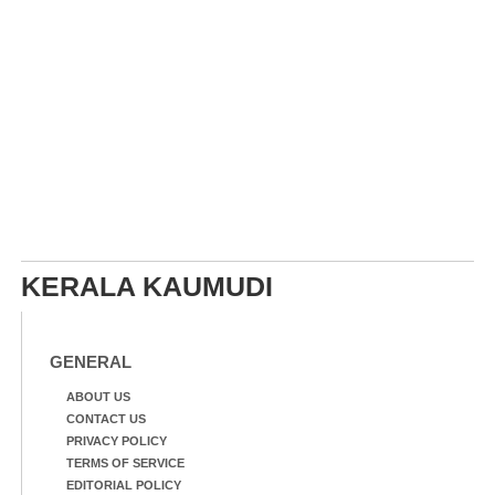
KERALA KAUMUDI
GENERAL
ABOUT US
CONTACT US
PRIVACY POLICY
TERMS OF SERVICE
EDITORIAL POLICY