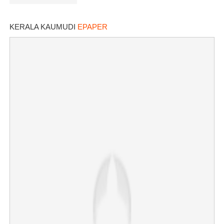
KERALA KAUMUDI
EPAPER
×