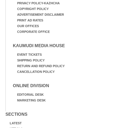
PRIVACY POLICY-KAZHCHA
COPYRIGHT POLICY
ADVERTISEMENT DISCLAIMER
PRINT AD RATES
OUR OFFICES
CORPORATE OFFICE
KAUMUDI MEDIA HOUSE
EVENT TICKETS
SHIPPING POLICY
RETURN AND REFUND POLICY
CANCELLATION POLICY
ONLINE DIVISION
EDITORIAL DESK
MARKETING DESK
SECTIONS
LATEST