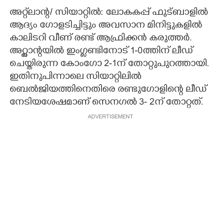
അറ്റ്‌ലാന്റ/ സിയാറ്റിൽ: ലോകകപ്പ് ഫുട്ബാളിൽ
ആദ്യം ഗോളടിച്ചിട്ടും അവസാന മിനിട്ടുകളിൽ
കാലിടറി വീണ് രണ്ട് ആഫ്രിക്കൻ കരുത്തർ.
അറ്റ്ലാന്റയിൽ ഇംഗ്ളണ്ടിനോട് 1-0ത്തിന് ലീഡ്
ചെയ്തിരുന്ന കോംഗോ 2-1ന് തോറ്റുപുറത്തായി.
ഇതിനുപിന്നാലെ സിയാറ്റിലിൽ
ബെൽജിയത്തിനെതിരെ രണ്ടുഗോളിന്റെ ലീഡ്
നേടിയശേഷമാണ് സെനഗൽ 3- 2ന് തോറ്റത്.
ADVERTISEMENT