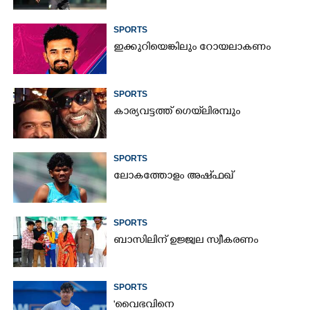
SPORTS
ഇക്കുറിയെങ്കിലും റോയലാകണം
SPORTS
കാര്യവട്ടത്ത് ഗെയ്‌ലിരമ്പും
SPORTS
ലോകത്തോളം അഷ്ഫഖ്
SPORTS
ബാസിലിന് ഉജ്ജ്വല സ്വീകരണം
SPORTS
'വൈഭവിനെ