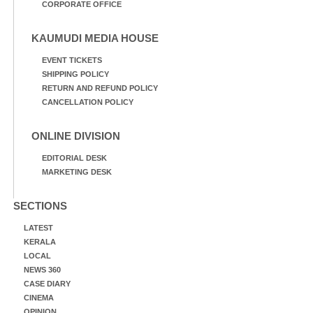
CORPORATE OFFICE
KAUMUDI MEDIA HOUSE
EVENT TICKETS
SHIPPING POLICY
RETURN AND REFUND POLICY
CANCELLATION POLICY
ONLINE DIVISION
EDITORIAL DESK
MARKETING DESK
SECTIONS
LATEST
KERALA
LOCAL
NEWS 360
CASE DIARY
CINEMA
OPINION