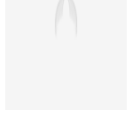
Copy Link