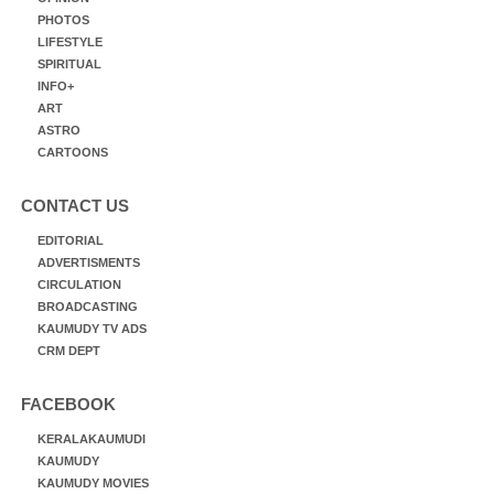
PHOTOS
LIFESTYLE
SPIRITUAL
INFO+
ART
ASTRO
CARTOONS
CONTACT US
EDITORIAL
ADVERTISMENTS
CIRCULATION
BROADCASTING
KAUMUDY TV ADS
CRM DEPT
FACEBOOK
KERALAKAUMUDI
KAUMUDY
KAUMUDY MOVIES