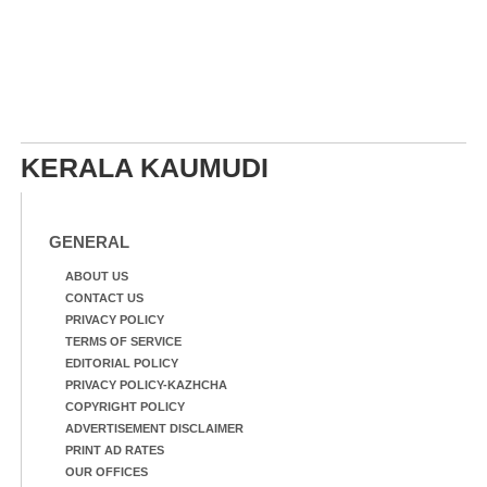
KERALA KAUMUDI
GENERAL
ABOUT US
CONTACT US
PRIVACY POLICY
TERMS OF SERVICE
EDITORIAL POLICY
PRIVACY POLICY-KAZHCHA
COPYRIGHT POLICY
ADVERTISEMENT DISCLAIMER
PRINT AD RATES
OUR OFFICES