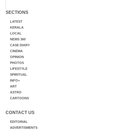
SECTIONS
LATEST
KERALA
LOCAL
NEWS 360
CASE DIARY
CINEMA
OPINION
PHOTOS
LIFESTYLE
SPIRITUAL
INFO+
ART
ASTRO
CARTOONS
CONTACT US
EDITORIAL
ADVERTISMENTS