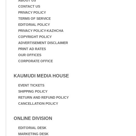
ABOUT US
CONTACT US
PRIVACY POLICY
TERMS OF SERVICE
EDITORIAL POLICY
PRIVACY POLICY-KAZHCHA
COPYRIGHT POLICY
ADVERTISEMENT DISCLAIMER
PRINT AD RATES
OUR OFFICES
CORPORATE OFFICE
KAUMUDI MEDIA HOUSE
EVENT TICKETS
SHIPPING POLICY
RETURN AND REFUND POLICY
CANCELLATION POLICY
ONLINE DIVISION
EDITORIAL DESK
MARKETING DESK