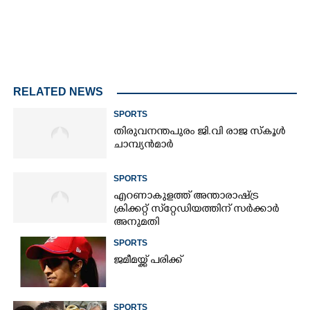
RELATED NEWS
SPORTS
തിരുവനന്തപുരം ജി.വി രാജ സ്കൂൾ
ചാമ്പ്യൻമാർ
SPORTS
എറണാകുളത്ത് അന്താരാഷ്ട്ര
ക്രിക്കറ്റ് സ്‌റ്റേഡിയത്തിന് സർക്കാർ
അനുമതി
SPORTS
ജമീമയ്ക്ക് പരിക്ക്
SPORTS