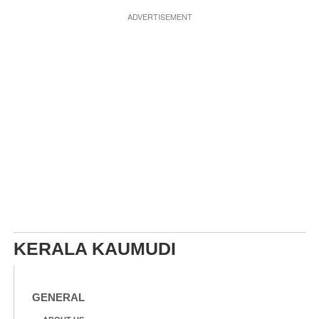
ADVERTISEMENT
KERALA KAUMUDI
GENERAL