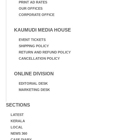
PRINT AD RATES
OUR OFFICES
CORPORATE OFFICE
KAUMUDI MEDIA HOUSE
EVENT TICKETS
SHIPPING POLICY
RETURN AND REFUND POLICY
CANCELLATION POLICY
ONLINE DIVISION
EDITORIAL DESK
MARKETING DESK
SECTIONS
LATEST
KERALA
LOCAL
NEWS 360
CASE DIARY