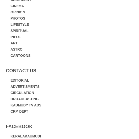
CINEMA
OPINION
PHOTOS
LIFESTYLE
SPIRITUAL
INFO+
ART
ASTRO
CARTOONS
CONTACT US
EDITORIAL
ADVERTISMENTS
CIRCULATION
BROADCASTING
KAUMUDY TV ADS
CRM DEPT
FACEBOOK
KERALAKAUMUDI