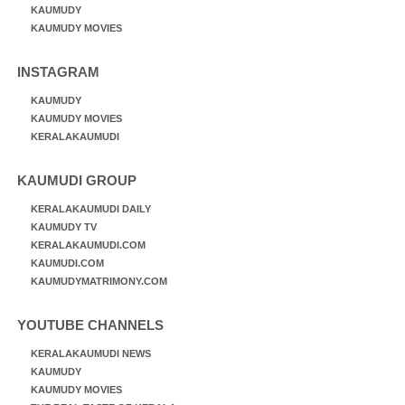
KAUMUDY
KAUMUDY MOVIES
INSTAGRAM
KAUMUDY
KAUMUDY MOVIES
KERALAKAUMUDI
KAUMUDI GROUP
KERALAKAUMUDI DAILY
KAUMUDY TV
KERALAKAUMUDI.COM
KAUMUDI.COM
KAUMUDYMATRIMONY.COM
YOUTUBE CHANNELS
KERALAKAUMUDI NEWS
KAUMUDY
KAUMUDY MOVIES