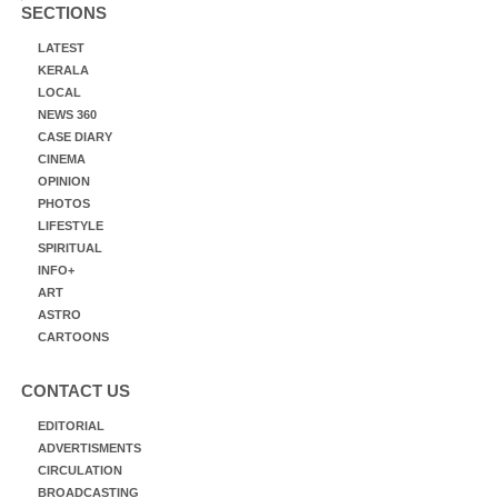
SECTIONS
LATEST
KERALA
LOCAL
NEWS 360
CASE DIARY
CINEMA
OPINION
PHOTOS
LIFESTYLE
SPIRITUAL
INFO+
ART
ASTRO
CARTOONS
CONTACT US
EDITORIAL
ADVERTISMENTS
CIRCULATION
BROADCASTING