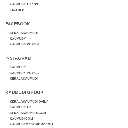
KAUMUDY TV ADS
CRM DEPT
FACEBOOK
KERALAKAUMUDI
KAUMUDY
KAUMUDY MOVIES
INSTAGRAM
KAUMUDY
KAUMUDY MOVIES
KERALAKAUMUDI
KAUMUDI GROUP
KERALAKAUMUDI DAILY
KAUMUDY TV
KERALAKAUMUDI.COM
KAUMUDI.COM
KAUMUDYMATRIMONY.COM