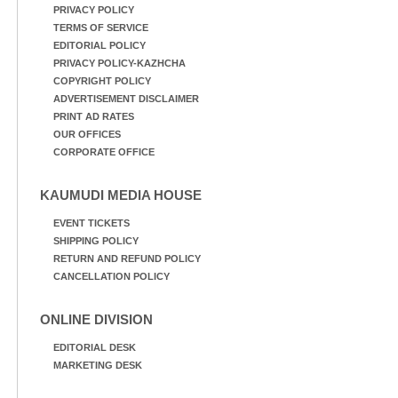
PRIVACY POLICY
TERMS OF SERVICE
EDITORIAL POLICY
PRIVACY POLICY-KAZHCHA
COPYRIGHT POLICY
ADVERTISEMENT DISCLAIMER
PRINT AD RATES
OUR OFFICES
CORPORATE OFFICE
KAUMUDI MEDIA HOUSE
EVENT TICKETS
SHIPPING POLICY
RETURN AND REFUND POLICY
CANCELLATION POLICY
ONLINE DIVISION
EDITORIAL DESK
MARKETING DESK