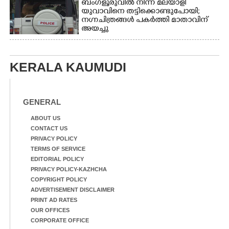
ബംഗളൂരുവിൽ നിന്ന് മലയാളി
യുവാവിനെ തട്ടിക്കൊണ്ടുപോയി;
നഗ്നചിത്രങ്ങൾ പകർത്തി മാതാവിന്
അയച്ചു
KERALA KAUMUDI
GENERAL
ABOUT US
CONTACT US
PRIVACY POLICY
TERMS OF SERVICE
EDITORIAL POLICY
PRIVACY POLICY-KAZHCHA
COPYRIGHT POLICY
ADVERTISEMENT DISCLAIMER
PRINT AD RATES
OUR OFFICES
CORPORATE OFFICE