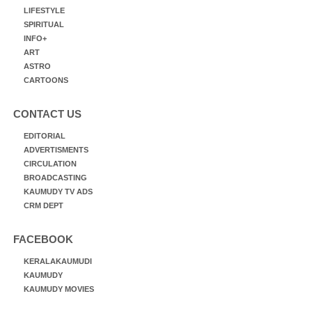
LIFESTYLE
SPIRITUAL
INFO+
ART
ASTRO
CARTOONS
CONTACT US
EDITORIAL
ADVERTISMENTS
CIRCULATION
BROADCASTING
KAUMUDY TV ADS
CRM DEPT
FACEBOOK
KERALAKAUMUDI
KAUMUDY
KAUMUDY MOVIES