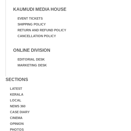
KAUMUDI MEDIA HOUSE
EVENT TICKETS
SHIPPING POLICY
RETURN AND REFUND POLICY
CANCELLATION POLICY
ONLINE DIVISION
EDITORIAL DESK
MARKETING DESK
SECTIONS
LATEST
KERALA
LOCAL
NEWS 360
CASE DIARY
CINEMA
OPINION
PHOTOS