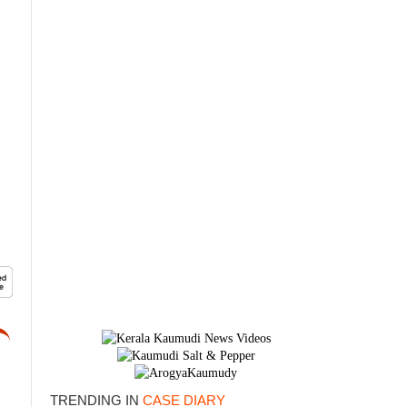
TRENDING IN
CASE DIARY