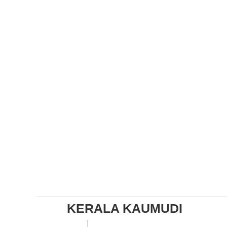
KERALA KAUMUDI