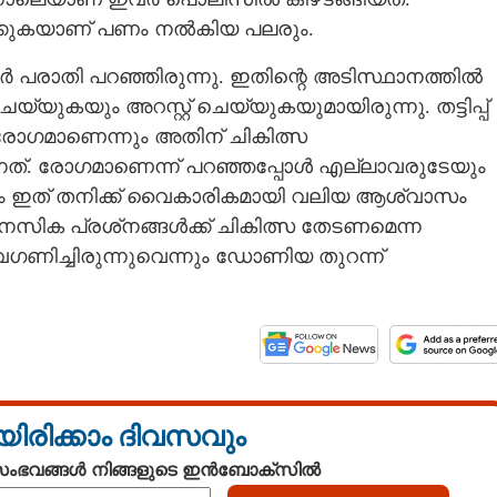
ക്കുകയാണ് പണം നല്‍കിയ പലരും.
്‍ പരാതി പറഞ്ഞിരുന്നു. ഇതിന്റെ അടിസ്ഥാനത്തില്‍
യുകയും അറസ്റ്റ് ചെയ്യുകയുമായിരുന്നു. തട്ടിപ്പ്
 രോഗമാണെന്നും അതിന് ചികിത്സ
. രോഗമാണെന്ന് പറഞ്ഞപ്പോള്‍ എല്ലാവരുടേയും
്നും ഇത് തനിക്ക് വൈകാരികമായി വലിയ ആശ്വാസം
സിക പ്രശ്‌നങ്ങള്‍ക്ക് ചികിത്സ തേടണമെന്ന
അവഗണിച്ചിരുന്നുവെന്നും ഡോണിയ തുറന്ന്
യിരിക്കാം ദിവസവും
 സംഭവങ്ങൾ നിങ്ങളുടെ ഇൻബോക്സിൽ