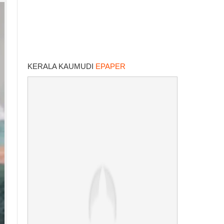
KERALA KAUMUDI
EPAPER