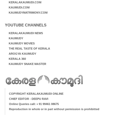
KERALAKAUMUDI.COM
KAUMUDI.COM
KAUMUDYMATRIMONY.COM
YOUTUBE CHANNELS
KERALAKAUMUDI NEWS
KAUMUDY
KAUMUDY MOVIES
THE REAL TASTE OF KERALA
AROGYA KAUMUDY
KERALA 360
KAUMUDY SNAKE MASTER
COPYRIGHT KERALAKAUMUDI ONLINE
CHIEF EDITOR - DEEPU RAVI
Online Queries call: + 91 99461 08675
Reproduction in whole or in part without permission is prohibitted