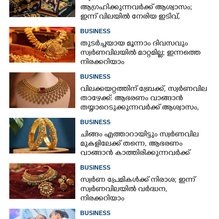
ആഗ്രഹിക്കുന്നവർക്ക് ആശ്വാസം;
ഇന്ന് വിലയിൽ നേരിയ ഇടിവ്,
നിരക്കറിയാം
BUSINESS
തുടർച്ചയായ മൂന്നാം ദിവസവും
സ്വർണവിലയിൽ മാറ്റമില്ല; ഇന്നത്തെ
നിരക്കറിയാം
BUSINESS
വിലക്കയറ്റത്തിന് ബ്രേക്ക്, സ്വർണവില
താഴേക്ക്: ആഭരണം വാങ്ങാൻ
തയ്യാറെടുക്കുന്നവർക്ക് ആശ്വാസം,
ഇന്നത്തെ നിരക്കറിയാം
BUSINESS
ചിങ്ങം എത്താറായിട്ടും സ്വർണവില
മുകളിലേക്ക് തന്നെ,​ ആഭരണം
വാങ്ങാൻ കാത്തിരിക്കുന്നവർക്ക്
തിരിച്ചടി: ഇന്നത്തെ നിരക്കറിയാം
BUSINESS
സ്വർണ പ്രേമികൾക്ക് നിരാശ; ഇന്ന്
സ്വർണവിലയിൽ വർദ്ധന,
നിരക്കറിയാം
BUSINESS