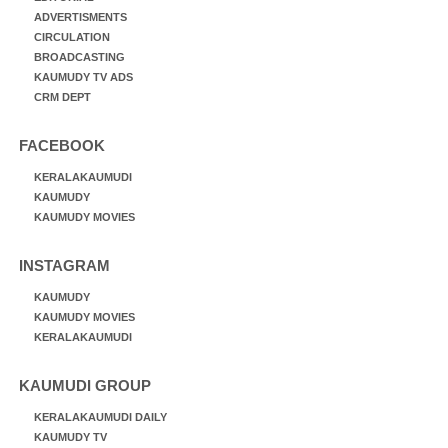
ADVERTISMENTS
CIRCULATION
BROADCASTING
KAUMUDY TV ADS
CRM DEPT
FACEBOOK
KERALAKAUMUDI
KAUMUDY
KAUMUDY MOVIES
INSTAGRAM
KAUMUDY
KAUMUDY MOVIES
KERALAKAUMUDI
KAUMUDI GROUP
KERALAKAUMUDI DAILY
KAUMUDY TV