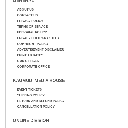
GENERAL
ABOUT US
CONTACT US
PRIVACY POLICY
TERMS OF SERVICE
EDITORIAL POLICY
PRIVACY POLICY-KAZHCHA
COPYRIGHT POLICY
ADVERTISEMENT DISCLAIMER
PRINT AD RATES
OUR OFFICES
CORPORATE OFFICE
KAUMUDI MEDIA HOUSE
EVENT TICKETS
SHIPPING POLICY
RETURN AND REFUND POLICY
CANCELLATION POLICY
ONLINE DIVISION