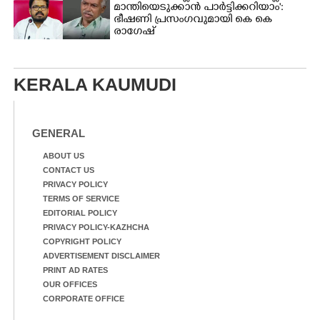
മാന്തിയെടുക്കാൻ പാർട്ടിക്കറിയാം':
ഭീഷണി പ്രസംഗവുമായി കെ കെ
രാഗേഷ്
KERALA KAUMUDI
GENERAL
ABOUT US
CONTACT US
PRIVACY POLICY
TERMS OF SERVICE
EDITORIAL POLICY
PRIVACY POLICY-KAZHCHA
COPYRIGHT POLICY
ADVERTISEMENT DISCLAIMER
PRINT AD RATES
OUR OFFICES
CORPORATE OFFICE