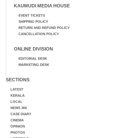
KAUMUDI MEDIA HOUSE
EVENT TICKETS
SHIPPING POLICY
RETURN AND REFUND POLICY
CANCELLATION POLICY
ONLINE DIVISION
EDITORIAL DESK
MARKETING DESK
SECTIONS
LATEST
KERALA
LOCAL
NEWS 360
CASE DIARY
CINEMA
OPINION
PHOTOS