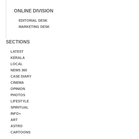
ONLINE DIVISION
EDITORIAL DESK
MARKETING DESK
SECTIONS
LATEST
KERALA
LOCAL
NEWS 360
CASE DIARY
CINEMA
OPINION
PHOTOS
LIFESTYLE
SPIRITUAL
INFO+
ART
ASTRO
CARTOONS