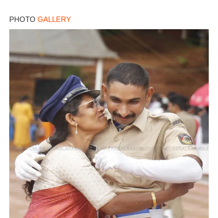
PHOTO
GALLERY