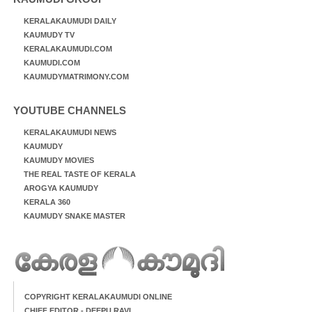
KERALAKAUMUDI DAILY
KAUMUDY TV
KERALAKAUMUDI.COM
KAUMUDI.COM
KAUMUDYMATRIMONY.COM
YOUTUBE CHANNELS
KERALAKAUMUDI NEWS
KAUMUDY
KAUMUDY MOVIES
THE REAL TASTE OF KERALA
AROGYA KAUMUDY
KERALA 360
KAUMUDY SNAKE MASTER
COPYRIGHT KERALAKAUMUDI ONLINE
CHIEF EDITOR - DEEPU RAVI