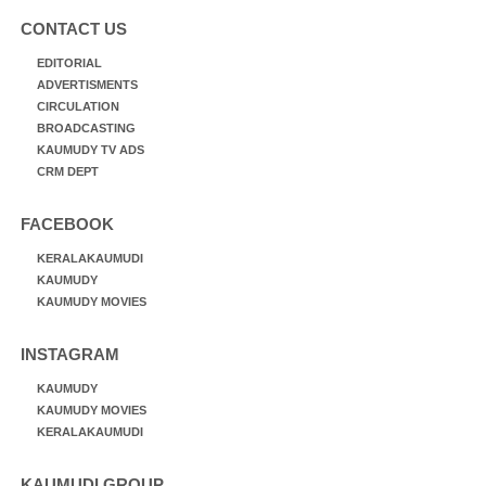
CONTACT US
EDITORIAL
ADVERTISMENTS
CIRCULATION
BROADCASTING
KAUMUDY TV ADS
CRM DEPT
FACEBOOK
KERALAKAUMUDI
KAUMUDY
KAUMUDY MOVIES
INSTAGRAM
KAUMUDY
KAUMUDY MOVIES
KERALAKAUMUDI
KAUMUDI GROUP