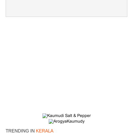
TRENDING IN
KERALA