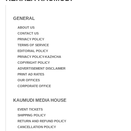
GENERAL
ABOUT US
CONTACT US
PRIVACY POLICY
TERMS OF SERVICE
EDITORIAL POLICY
PRIVACY POLICY-KAZHCHA
COPYRIGHT POLICY
ADVERTISEMENT DISCLAIMER
PRINT AD RATES
OUR OFFICES
CORPORATE OFFICE
KAUMUDI MEDIA HOUSE
EVENT TICKETS
SHIPPING POLICY
RETURN AND REFUND POLICY
CANCELLATION POLICY