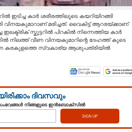
്ടറിൽ ഇടിച്ച കാർ ശരീരത്തിലൂടെ കയറിയിറങ്ങി
വിനയകുമാറാണ് മരിച്ചത്. വൈകിട്ട് ആറരയ്ക്കാണ്
ക്ട്രിക് സ്കൂട്ടറിൽ പിറകിൽ നിന്നെത്തിയ കാർ
ൽ നിലത്ത് വീണ വിനയകുമാറിന്റെ ദേഹത്ത് കൂടെ
്നെ കരകുളത്തെ സ്വകാര്യ ആശുപത്രിയിൽ
യിരിക്കാം ദിവസവും
 സംഭവങ്ങൾ നിങ്ങളുടെ ഇൻബോക്സിൽ