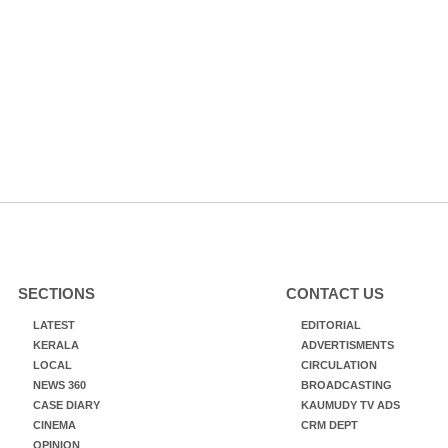
SECTIONS
CONTACT US
LATEST
EDITORIAL
KERALA
ADVERTISMENTS
LOCAL
CIRCULATION
NEWS 360
BROADCASTING
CASE DIARY
KAUMUDY TV ADS
CINEMA
CRM DEPT
OPINION