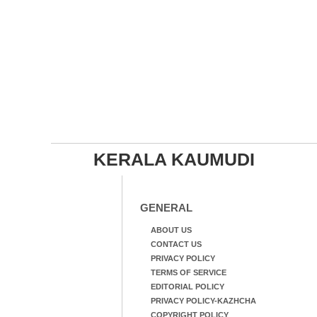
KERALA KAUMUDI
GENERAL
ABOUT US
CONTACT US
PRIVACY POLICY
TERMS OF SERVICE
EDITORIAL POLICY
PRIVACY POLICY-KAZHCHA
COPYRIGHT POLICY