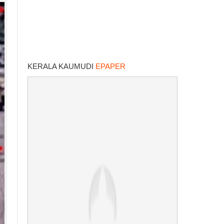
KERALA KAUMUDI
EPAPER