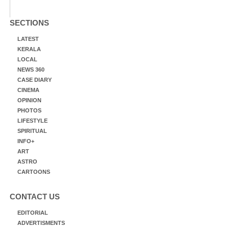
SECTIONS
LATEST
KERALA
LOCAL
NEWS 360
CASE DIARY
CINEMA
OPINION
PHOTOS
LIFESTYLE
SPIRITUAL
INFO+
ART
ASTRO
CARTOONS
CONTACT US
EDITORIAL
ADVERTISMENTS