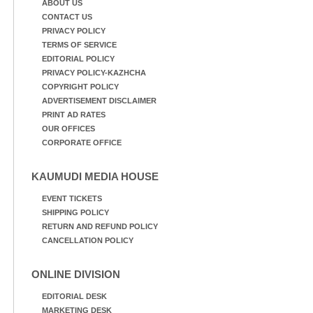
ABOUT US
CONTACT US
PRIVACY POLICY
TERMS OF SERVICE
EDITORIAL POLICY
PRIVACY POLICY-KAZHCHA
COPYRIGHT POLICY
ADVERTISEMENT DISCLAIMER
PRINT AD RATES
OUR OFFICES
CORPORATE OFFICE
KAUMUDI MEDIA HOUSE
EVENT TICKETS
SHIPPING POLICY
RETURN AND REFUND POLICY
CANCELLATION POLICY
ONLINE DIVISION
EDITORIAL DESK
MARKETING DESK