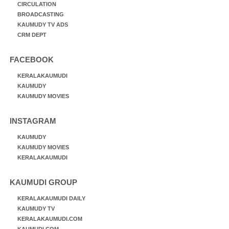
CIRCULATION
BROADCASTING
KAUMUDY TV ADS
CRM DEPT
FACEBOOK
KERALAKAUMUDI
KAUMUDY
KAUMUDY MOVIES
INSTAGRAM
KAUMUDY
KAUMUDY MOVIES
KERALAKAUMUDI
KAUMUDI GROUP
KERALAKAUMUDI DAILY
KAUMUDY TV
KERALAKAUMUDI.COM