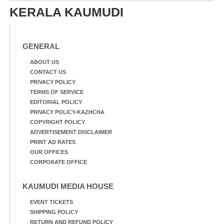
KERALA KAUMUDI
GENERAL
ABOUT US
CONTACT US
PRIVACY POLICY
TERMS OF SERVICE
EDITORIAL POLICY
PRIVACY POLICY-KAZHCHA
COPYRIGHT POLICY
ADVERTISEMENT DISCLAIMER
PRINT AD RATES
OUR OFFICES
CORPORATE OFFICE
KAUMUDI MEDIA HOUSE
EVENT TICKETS
SHIPPING POLICY
RETURN AND REFUND POLICY