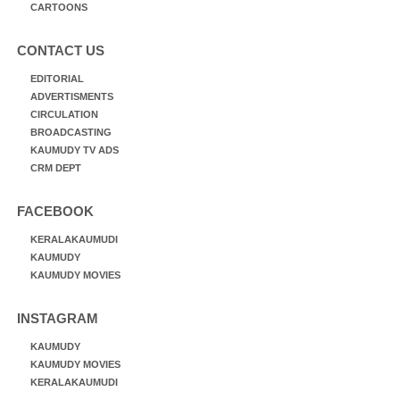
CARTOONS
CONTACT US
EDITORIAL
ADVERTISMENTS
CIRCULATION
BROADCASTING
KAUMUDY TV ADS
CRM DEPT
FACEBOOK
KERALAKAUMUDI
KAUMUDY
KAUMUDY MOVIES
INSTAGRAM
KAUMUDY
KAUMUDY MOVIES
KERALAKAUMUDI