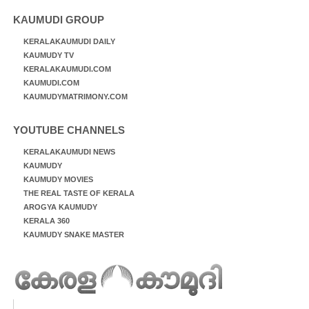
KAUMUDI GROUP
KERALAKAUMUDI DAILY
KAUMUDY TV
KERALAKAUMUDI.COM
KAUMUDI.COM
KAUMUDYMATRIMONY.COM
YOUTUBE CHANNELS
KERALAKAUMUDI NEWS
KAUMUDY
KAUMUDY MOVIES
THE REAL TASTE OF KERALA
AROGYA KAUMUDY
KERALA 360
KAUMUDY SNAKE MASTER