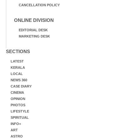
CANCELLATION POLICY
ONLINE DIVISION
EDITORIAL DESK
MARKETING DESK
SECTIONS
LATEST
KERALA
LOCAL
NEWS 360
CASE DIARY
CINEMA
OPINION
PHOTOS
LIFESTYLE
SPIRITUAL
INFO+
ART
ASTRO