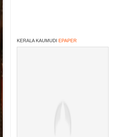
KERALA KAUMUDI
EPAPER