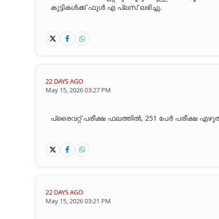
കുട്ടികൾക്ക് ഫുൾ എ പ്ലസ് ലഭിച്ചു.
22 DAYS AGO
May 15, 2026 03:27 PM
പ്രൈവറ്റ് പരീക്ഷ ഫലത്തിൽ, 251 പേര്‍ പരീക്ഷ എഴുത
22 DAYS AGO
May 15, 2026 03:21 PM