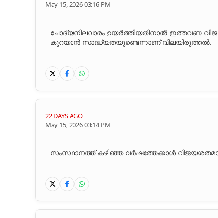
May 15, 2026 03:16 PM
ചോദ്യനിലവാരം ഉയർത്തിയതിനാൽ ഇത്തവണ വിജയ 
കുറയാൻ സാദ്ധ്യതയുണ്ടെന്നാണ് വിലയിരുത്തൽ.
22 DAYS AGO
May 15, 2026 03:14 PM
സംസ്ഥാനത്ത് കഴിഞ്ഞ വർഷത്തേക്കാൾ വിജയശതമാ