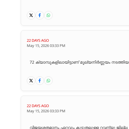
22 DAYS AGO
May 15, 2026 03:33 PM
72 ക്യാമ്പുകളിലായിട്ടാണ് മൂല്യനിർണ്ണയം നടത്തിയത
22 DAYS AGO
May 15, 2026 03:33 PM
വിജയശതമാനം ഏറ്റവും കൂടുതലുള്ള റവന്യൂ ജില്ല