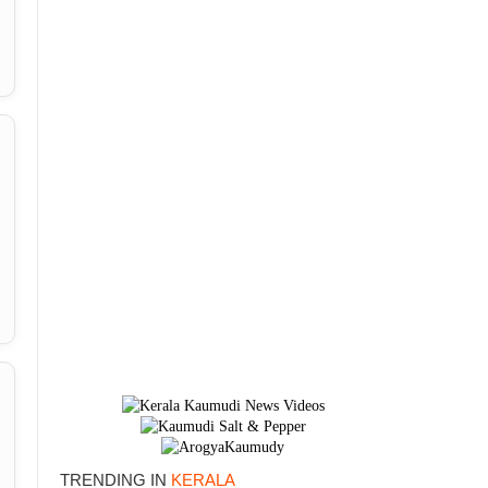
TRENDING IN
KERALA