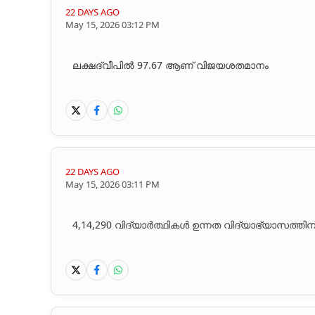
22 DAYS AGO
May 15, 2026 03:12 PM
ലക്ഷദ്വീപിൽ 97.67 ആണ് വിജയശതമാനം
22 DAYS AGO
May 15, 2026 03:11 PM
4,14,290 വിദ്യാർത്ഥികൾ ഉന്നത വിദ്യാഭ്യാസത്തി