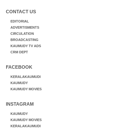
CONTACT US
EDITORIAL
ADVERTISMENTS
CIRCULATION
BROADCASTING
KAUMUDY TV ADS
CRM DEPT
FACEBOOK
KERALAKAUMUDI
KAUMUDY
KAUMUDY MOVIES
INSTAGRAM
KAUMUDY
KAUMUDY MOVIES
KERALAKAUMUDI