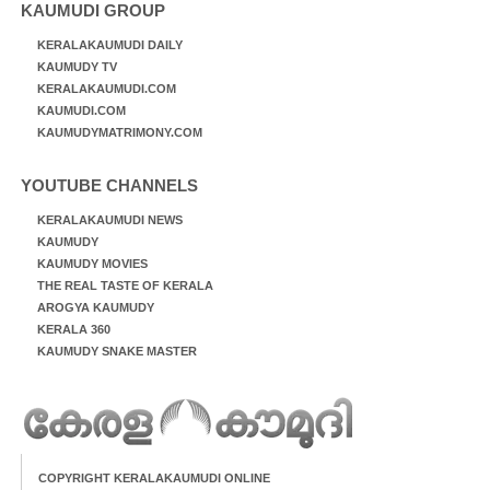
KAUMUDI GROUP
KERALAKAUMUDI DAILY
KAUMUDY TV
KERALAKAUMUDI.COM
KAUMUDI.COM
KAUMUDYMATRIMONY.COM
YOUTUBE CHANNELS
KERALAKAUMUDI NEWS
KAUMUDY
KAUMUDY MOVIES
THE REAL TASTE OF KERALA
AROGYA KAUMUDY
KERALA 360
KAUMUDY SNAKE MASTER
COPYRIGHT KERALAKAUMUDI ONLINE