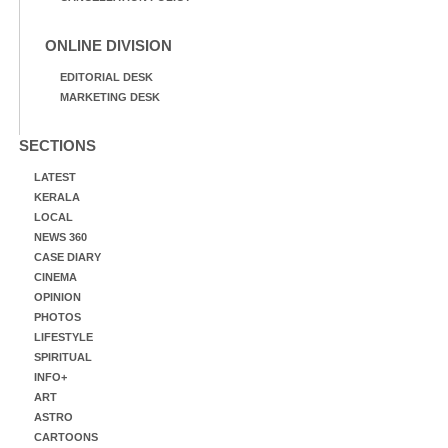
ONLINE DIVISION
EDITORIAL DESK
MARKETING DESK
SECTIONS
LATEST
KERALA
LOCAL
NEWS 360
CASE DIARY
CINEMA
OPINION
PHOTOS
LIFESTYLE
SPIRITUAL
INFO+
ART
ASTRO
CARTOONS