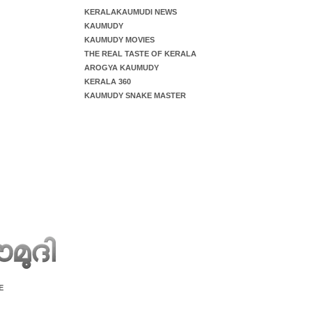
KERALAKAUMUDI NEWS
KAUMUDY
KAUMUDY MOVIES
THE REAL TASTE OF KERALA
AROGYA KAUMUDY
KERALA 360
KAUMUDY SNAKE MASTER
E