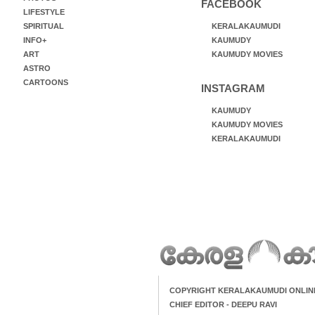
FACEBOOK
LIFESTYLE
SPIRITUAL
KERALAKAUMUDI
INFO+
KAUMUDY
ART
KAUMUDY MOVIES
ASTRO
CARTOONS
INSTAGRAM
KAUMUDY
KAUMUDY MOVIES
KERALAKAUMUDI
COPYRIGHT KERALAKAUMUDI ONLIN
CHIEF EDITOR - DEEPU RAVI