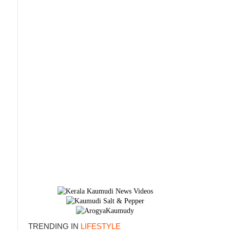
×
TRENDING IN
LIFESTYLE