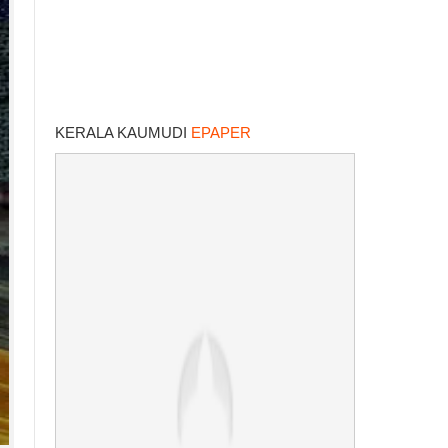
KERALA KAUMUDI
EPAPER