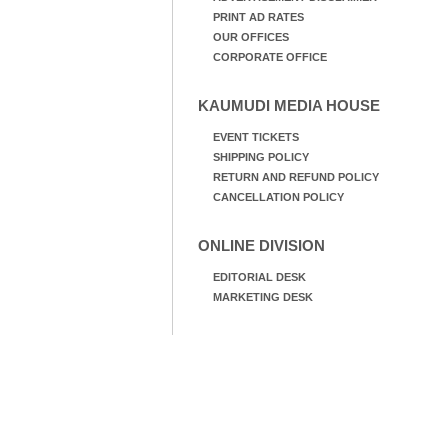
PRINT AD RATES
OUR OFFICES
CORPORATE OFFICE
KAUMUDI MEDIA HOUSE
EVENT TICKETS
SHIPPING POLICY
RETURN AND REFUND POLICY
CANCELLATION POLICY
ONLINE DIVISION
EDITORIAL DESK
MARKETING DESK