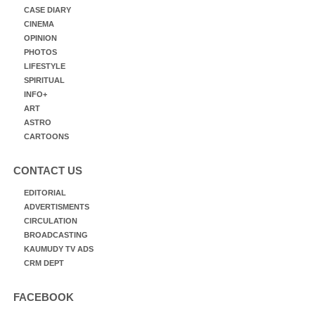
CASE DIARY
CINEMA
OPINION
PHOTOS
LIFESTYLE
SPIRITUAL
INFO+
ART
ASTRO
CARTOONS
CONTACT US
EDITORIAL
ADVERTISMENTS
CIRCULATION
BROADCASTING
KAUMUDY TV ADS
CRM DEPT
FACEBOOK