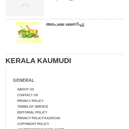
അപേക്ഷ ക്ഷണിച്ചു
KERALA KAUMUDI
GENERAL
ABOUT US
CONTACT US
PRIVACY POLICY
TERMS OF SERVICE
EDITORIAL POLICY
PRIVACY POLICY-KAZHCHA
COPYRIGHT POLICY