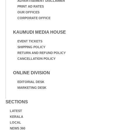
ADVERTISEMENT DISCLAIMER
PRINT AD RATES
OUR OFFICES
CORPORATE OFFICE
KAUMUDI MEDIA HOUSE
EVENT TICKETS
SHIPPING POLICY
RETURN AND REFUND POLICY
CANCELLATION POLICY
ONLINE DIVISION
EDITORIAL DESK
MARKETING DESK
SECTIONS
LATEST
KERALA
LOCAL
NEWS 360