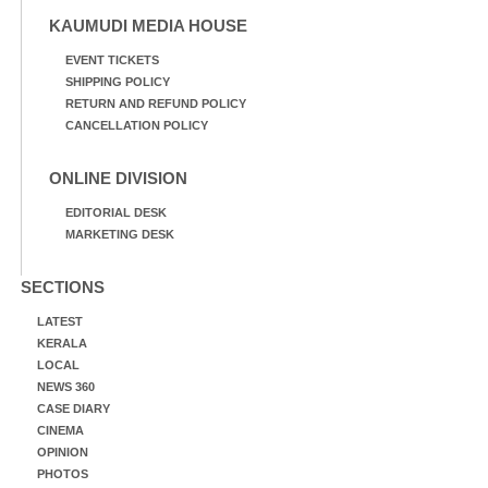
KAUMUDI MEDIA HOUSE
EVENT TICKETS
SHIPPING POLICY
RETURN AND REFUND POLICY
CANCELLATION POLICY
ONLINE DIVISION
EDITORIAL DESK
MARKETING DESK
SECTIONS
LATEST
KERALA
LOCAL
NEWS 360
CASE DIARY
CINEMA
OPINION
PHOTOS