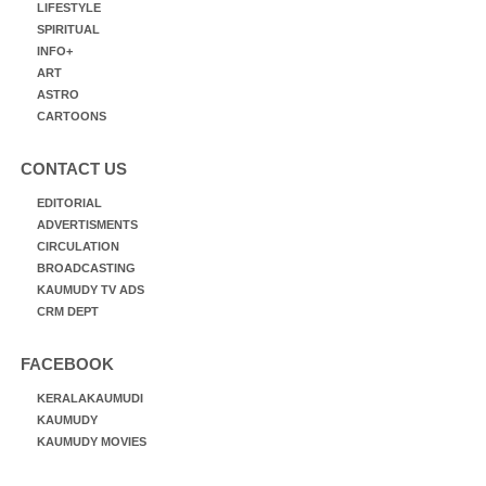
LIFESTYLE
SPIRITUAL
INFO+
ART
ASTRO
CARTOONS
CONTACT US
EDITORIAL
ADVERTISMENTS
CIRCULATION
BROADCASTING
KAUMUDY TV ADS
CRM DEPT
FACEBOOK
KERALAKAUMUDI
KAUMUDY
KAUMUDY MOVIES