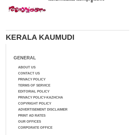
KERALA KAUMUDI
GENERAL
ABOUT US
CONTACT US
PRIVACY POLICY
TERMS OF SERVICE
EDITORIAL POLICY
PRIVACY POLICY-KAZHCHA
COPYRIGHT POLICY
ADVERTISEMENT DISCLAIMER
PRINT AD RATES
OUR OFFICES
CORPORATE OFFICE