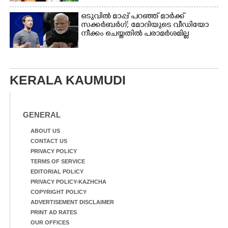
ഒടുവിൽ മാപ്പ് പറഞ്ഞ് മാർക്ക്
സക്കർബർഗ്; മോദിയുടെ വീഡിയോ
നീക്കം ചെയ്തതിൽ പരാമർശമില്ല
KERALA KAUMUDI
GENERAL
ABOUT US
CONTACT US
PRIVACY POLICY
TERMS OF SERVICE
EDITORIAL POLICY
PRIVACY POLICY-KAZHCHA
COPYRIGHT POLICY
ADVERTISEMENT DISCLAIMER
PRINT AD RATES
OUR OFFICES