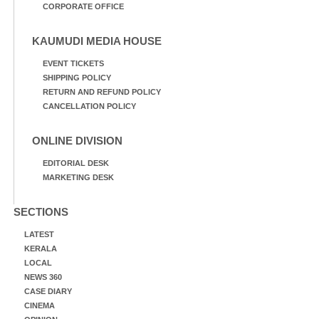
CORPORATE OFFICE
KAUMUDI MEDIA HOUSE
EVENT TICKETS
SHIPPING POLICY
RETURN AND REFUND POLICY
CANCELLATION POLICY
ONLINE DIVISION
EDITORIAL DESK
MARKETING DESK
SECTIONS
LATEST
KERALA
LOCAL
NEWS 360
CASE DIARY
CINEMA