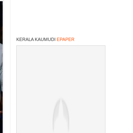
KERALA KAUMUDI
EPAPER