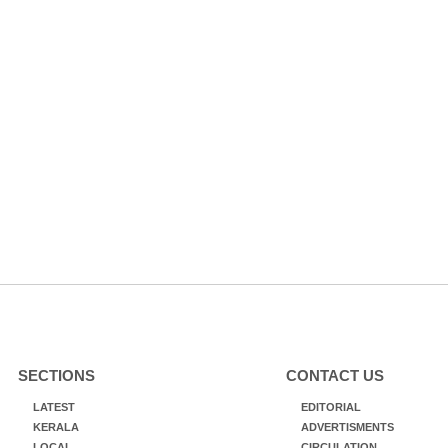
SECTIONS
CONTACT US
LATEST
EDITORIAL
KERALA
ADVERTISMENTS
LOCAL
CIRCULATION