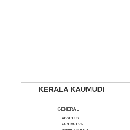
KERALA KAUMUDI
GENERAL
ABOUT US
CONTACT US
PRIVACY POLICY